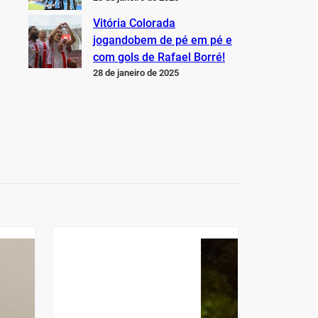
Vitória Colorada
jogandobem de pé em pé e
com gols de Rafael Borré!
28 de janeiro de 2025