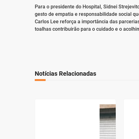
Para o presidente do Hospital, Sidnei Strejevi
gesto de empatia e responsabilidade social qu
Carlos Lee reforça a importância das parcer
toalhas contribuirão para o cuidado e o acolh
Notícias Relacionadas