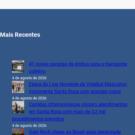
Mais Recentes
41 novas paradas de ônibus para o transporte
coletivo
4 de agosto de 2026
Etapa da Liga Noroeste de Voleibol Masculino
movimenta Santa Rosa com grandes jogos
4 de agosto de 2026
Carretas oftalmológicas iniciam atendimentos
em Santa Rosa com mais de 3,2 mil
procedimentos previstos
4 de agosto de 2026
Gabi Rock chega ao Brasil após temporada