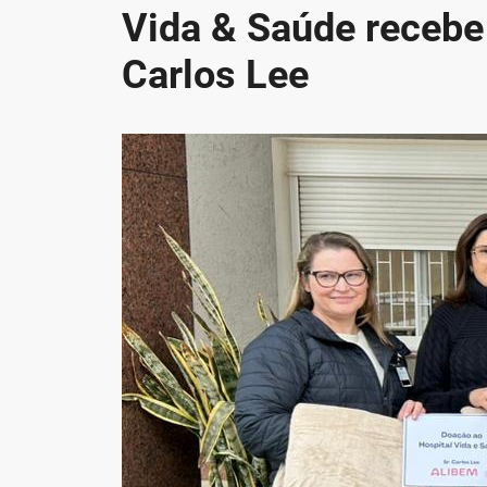
Vida & Saúde recebe
Carlos Lee