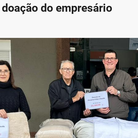
 doação do empresário