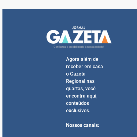
Agora além de
receber em casa
o Gazeta
Regional nas
quartas, você
encontra aqui,
conteúdos
exclusivos.
Nossos canais: