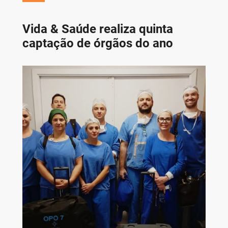
Vida & Saúde realiza quinta
captação de órgãos do ano