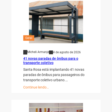
Geral
Micheli Armanje
4 de agosto de 2026
41 novas paradas de ônibus para o
transporte coletivo
Santa Rosa está implantando 41 novas
paradas de ônibus para passageiros do
transporte coletivo urbano.…
Continue lendo…