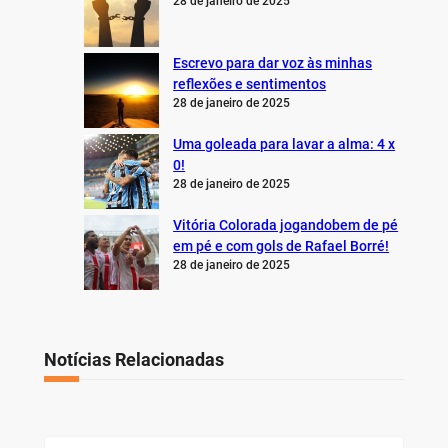
28 de janeiro de 2025
Escrevo para dar voz às minhas
reflexões e sentimentos
28 de janeiro de 2025
Uma goleada para lavar a alma: 4 x
0!
28 de janeiro de 2025
Vitória Colorada jogandobem de pé
em pé e com gols de Rafael Borré!
28 de janeiro de 2025
Notícias Relacionadas