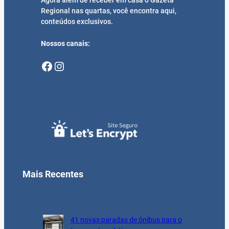
Regional nas quartas, você encontra aqui,
conteúdos exclusivos.
Nossos canais:
Facebook
Instagram
Mais Recentes
41 novas paradas de ônibus para o