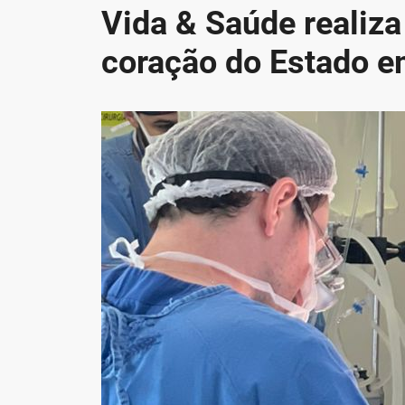
Vida & Saúde realiza
coração do Estado 