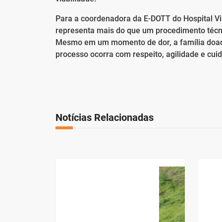
Para a coordenadora da E-DOTT do Hospital V
representa mais do que um procedimento técn
Mesmo em um momento de dor, a família doador
processo ocorra com respeito, agilidade e cui
Notícias Relacionadas