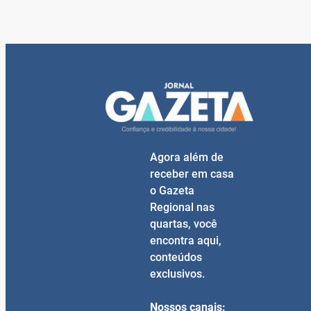
Agora além de
receber em casa
o Gazeta
Regional nas
quartas, você
encontra aqui,
conteúdos
exclusivos.
Nossos canais: