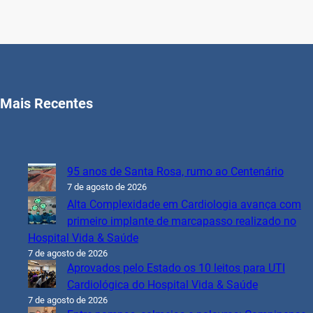
Mais Recentes
95 anos de Santa Rosa, rumo ao Centenário
7 de agosto de 2026
Alta Complexidade em Cardiologia avança com
primeiro implante de marcapasso realizado no
Hospital Vida & Saúde
7 de agosto de 2026
Aprovados pelo Estado os 10 leitos para UTI
Cardiológica do Hospital Vida & Saúde
7 de agosto de 2026