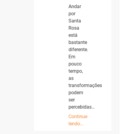
Andar
por
Santa
Rosa
está
bastante
diferente.
Em
pouco
tempo,
as
transformações
podem
ser
percebidas…
Continue
lendo…