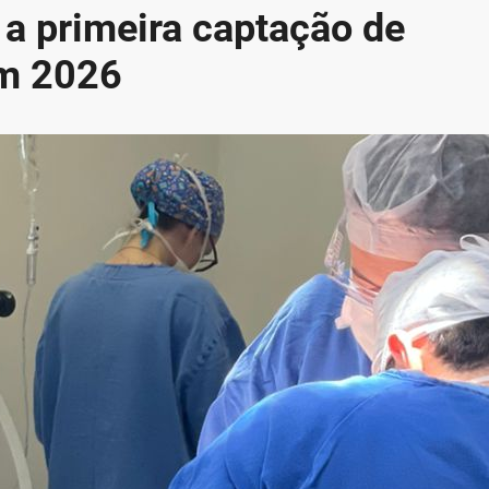
 a primeira captação de
em 2026