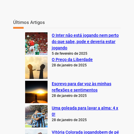
Últimos Artigos
O Inter não está jogando nem perto
do que sabe, pode e deveria estar
jogando
5 de fevereiro de 2025
O Preço da Liberdade
28 de janeiro de 2025
Escrevo para dar voz às minhas
reflexões e sentimentos
28 de janeiro de 2025
Uma goleada para lavar a alma: 4 x
0!
28 de janeiro de 2025
Vitória Colorada jogandobem de pé