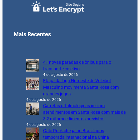
Mais Recentes
41 novas paradas de ônibus para o
transporte coletivo
4 de agosto de 2026
Etapa da Liga Noroeste de Voleibol
Masculino movimenta Santa Rosa com
grandes jogos
4 de agosto de 2026
Carretas oftalmológicas iniciam
atendimentos em Santa Rosa com mais de
3,2 mil procedimentos previstos
4 de agosto de 2026
Gabi Rock chega ao Brasil após
temporada internacional na China