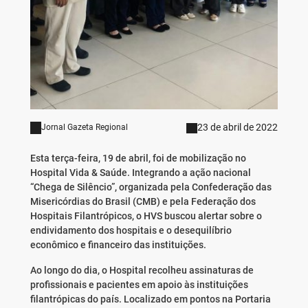
23 de abril de 2022
Jornal Gazeta Regional
Esta terça-feira, 19 de abril, foi de mobilização no
Hospital Vida & Saúde. Integrando a ação nacional
“Chega de Silêncio”, organizada pela Confederação das
Misericórdias do Brasil (CMB) e pela Federação dos
Hospitais Filantrópicos, o HVS buscou alertar sobre o
endividamento dos hospitais e o desequilíbrio
econômico e financeiro das instituições.
Ao longo do dia, o Hospital recolheu assinaturas de
profissionais e pacientes em apoio às instituições
filantrópicas do país. Localizado em pontos na Portaria