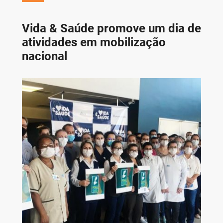
Vida & Saúde promove um dia de
atividades em mobilização
nacional