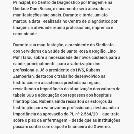
Principal, no Centro de Diagnóstico por Imagem e na
Unidade Dom Bosco, o documento será anexado as
manifestações nacionais. Durante a tarde, um ato
marcou a data. Realizada no Centro de Diagnóstico por
Imagem, a atividade reuniu profissionais, imprensa e
comunidade.
Durante sua manifestação, o presidente do Sindicato
dos Servidores da Saúde de Santa Rosa e Região, Lino
Puhl falou sobre a necessidade de novos custeios para a
saúde, principalmente, para a valorização dos
profissionais. Já o presidente do HVS, Rubens
Zamberlan, destacou o trabalho desenvolvido na
Instituição e a assistência prestada na região,
ressaltando a importância da atualização dos valores da
tabela SUS e adequação dos repasses aos hospitais
filantrópicos. Rubens ainda ressaltou os esforços da
Instituição para valorizar os profissionais, destacando a
importância da aprovação do PL nº 2.564/20 – que trata
sobre o piso da enfermagem – desde que as instituições
possam contar com o aporte financeiro do Governo.