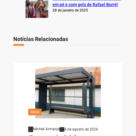
em pé e com gols de Rafael Borré!
28 de janeiro de 2025
Notícias Relacionadas
Geral
Micheli Armanje
4 de agosto de 2026