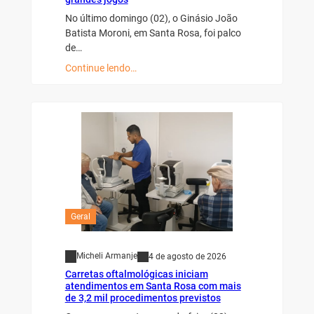
No último domingo (02), o Ginásio João
Batista Moroni, em Santa Rosa, foi palco
de…
Continue lendo…
Geral
Micheli Armanje
4 de agosto de 2026
Carretas oftalmológicas iniciam
atendimentos em Santa Rosa com mais
de 3,2 mil procedimentos previstos