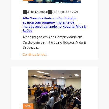
Micheli Armanje
7 de agosto de 2026
Alta Complexidade em Cardiologia
avança com primeiro implante de
marcapasso realizado no Hospital Vida &
Saúde
A habilitação em Alta Complexidade em
Cardiologia permitiu que o Hospital Vida &
Saúde, de…
Continue lendo…
Geral