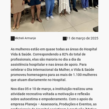
11 de março de 2025
Micheli Armanje
As mulheres estão em quase todas as áreas do Hospital
Vida & Saúde. Correspondendo a 82% do total de
profissionais, elas são maioria no dia a dia da
assistência hospitalar e nas áreas de apoio. Para
celebrar o Dia Internacional da Mulher, o Vida & Saúde
promoveu homenagens para as mais de 1.100 mulheres
que atuam diariamente no Hospital.
Nos dias 05 e 10 de março, a instituição realizou uma
atividade recreativa voltada a motivação e reflexão
sobre autoestima e empoderamento. Com o apoio da
empresa Planeja – Assessoria, Produções e Eventos, as