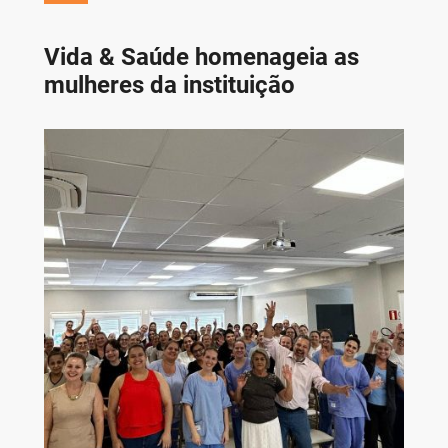
Vida & Saúde homenageia as
mulheres da instituição