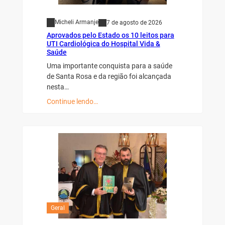
Micheli Armanje
7 de agosto de 2026
Aprovados pelo Estado os 10 leitos para
UTI Cardiológica do Hospital Vida &
Saúde
Uma importante conquista para a saúde
de Santa Rosa e da região foi alcançada
nesta…
Continue lendo…
Geral