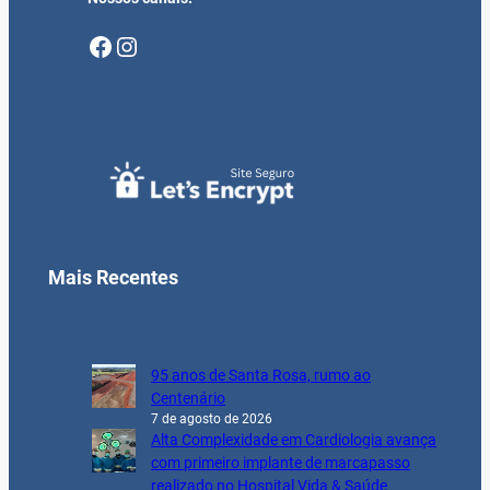
Facebook
Instagram
Mais Recentes
95 anos de Santa Rosa, rumo ao
Centenário
7 de agosto de 2026
Alta Complexidade em Cardiologia avança
com primeiro implante de marcapasso
realizado no Hospital Vida & Saúde