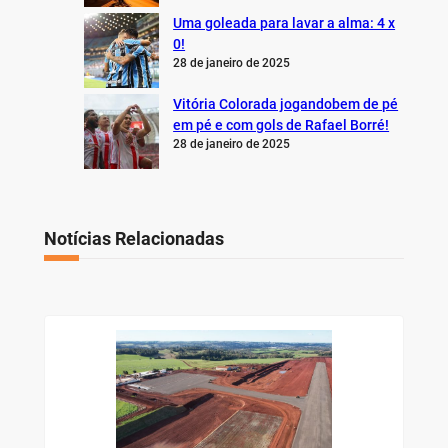
Uma goleada para lavar a alma: 4 x
0!
28 de janeiro de 2025
Vitória Colorada jogandobem de pé
em pé e com gols de Rafael Borré!
28 de janeiro de 2025
Notícias Relacionadas