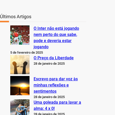
Últimos Artigos
O Inter não está jogando
nem perto do que sabe,
pode e deveria estar
jogando
5 de fevereiro de 2025
O Preço da Liberdade
28 de janeiro de 2025
Escrevo para dar voz às
minhas reflexões e
sentimentos
28 de janeiro de 2025
Uma goleada para lavar a
alma: 4 x 0!
28 de janeiro de 2025