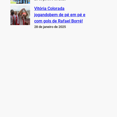
Vitória Colorada
jogandobem de pé em pé e
com gols de Rafael Borré!
28 de janeiro de 2025