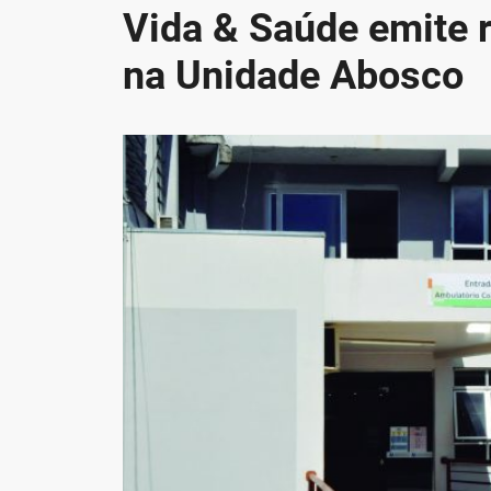
Vida & Saúde emite r
na Unidade Abosco