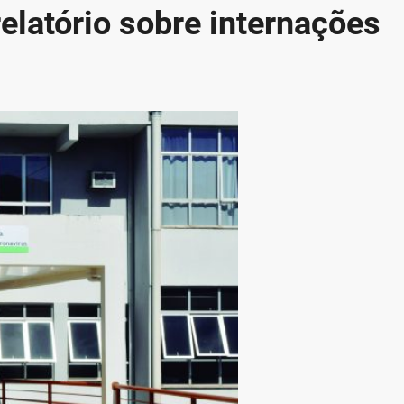
elatório sobre internações