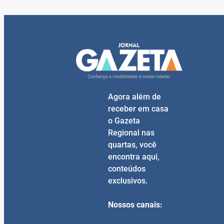
Agora além de
receber em casa
o Gazeta
Regional nas
quartas, você
encontra aqui,
conteúdos
exclusivos.
Nossos canais: