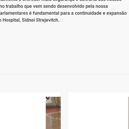
a no trabalho que vem sendo desenvolvido pela nossa
 parlamentares é fundamental para a continuidade e expansão
Hospital, Sidnei Strejevitch.