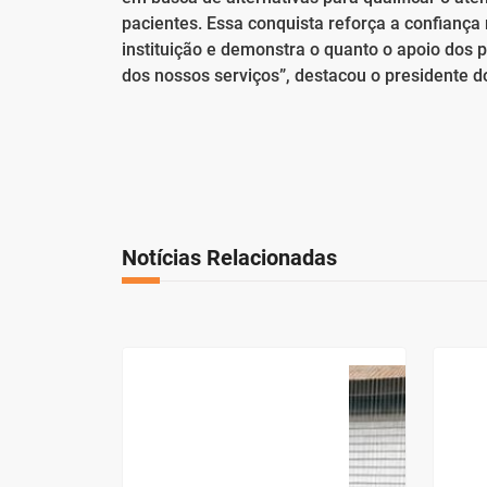
pacientes. Essa conquista reforça a confianç
instituição e demonstra o quanto o apoio dos
dos nossos serviços”, destacou o presidente do 
Notícias Relacionadas