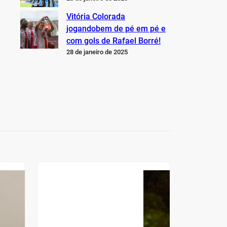
Vitória Colorada
jogandobem de pé em pé e
com gols de Rafael Borré!
28 de janeiro de 2025