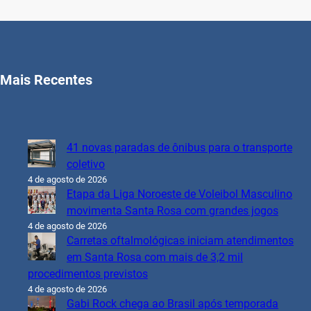
Mais Recentes
41 novas paradas de ônibus para o transporte
coletivo
4 de agosto de 2026
Etapa da Liga Noroeste de Voleibol Masculino
movimenta Santa Rosa com grandes jogos
4 de agosto de 2026
Carretas oftalmológicas iniciam atendimentos
em Santa Rosa com mais de 3,2 mil
procedimentos previstos
4 de agosto de 2026
Gabi Rock chega ao Brasil após temporada