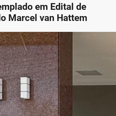
emplado em Edital de
o Marcel van Hattem