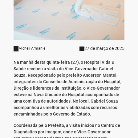
27 de março de 2025
Micheli Armanje
Na manhã desta quinta-feira (27), o Hospital Vida &
Saúde recebeu a visita do Vice-Governador Gabriel
Souza. Recepcionado pelo prefeito Anderson Mantei,
integrantes do Conselho de Administração do Hospital,
Direção e lideranças da Instituição, o Vice-Governador
esteve na Nova Unidade do Hospital acompanhado de
uma comitiva de autoridades. No local, Gabriel Souza
acompanhou as melhorias viabilizadas com recursos
encaminhados pelo Governo do Estado.
Coordenada pelo Prefeito, a visita iniciou no Centro de
Diagnóstico por Imagem, onde o Vice-Governador