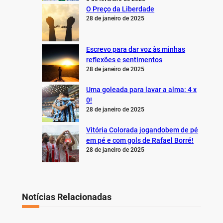
O Preço da Liberdade
28 de janeiro de 2025
Escrevo para dar voz às minhas
reflexões e sentimentos
28 de janeiro de 2025
Uma goleada para lavar a alma: 4 x
0!
28 de janeiro de 2025
Vitória Colorada jogandobem de pé
em pé e com gols de Rafael Borré!
28 de janeiro de 2025
Notícias Relacionadas