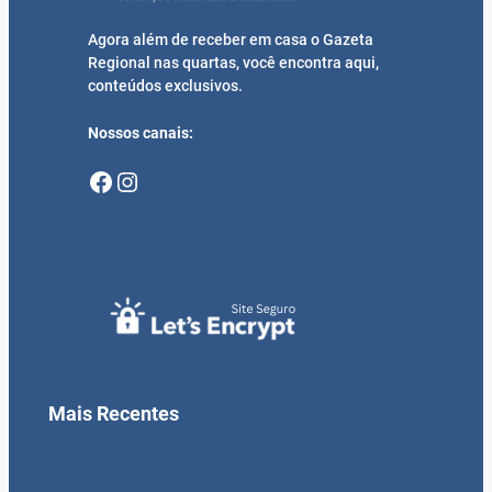
Agora além de receber em casa o Gazeta
Regional nas quartas, você encontra aqui,
conteúdos exclusivos.
Nossos canais:
Facebook
Instagram
Mais Recentes