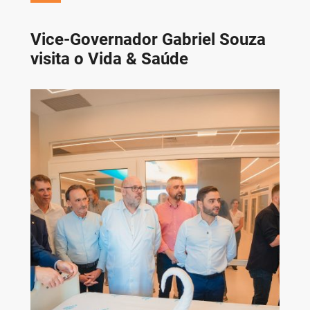
Vice-Governador Gabriel Souza
visita o Vida & Saúde