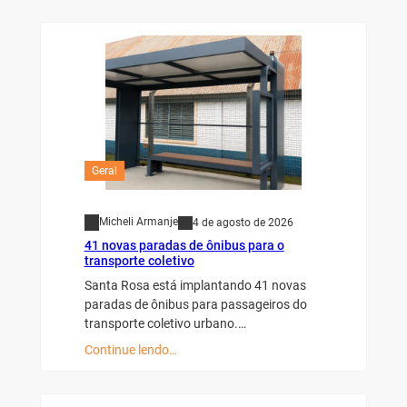
Geral
Micheli Armanje
4 de agosto de 2026
41 novas paradas de ônibus para o
transporte coletivo
Santa Rosa está implantando 41 novas
paradas de ônibus para passageiros do
transporte coletivo urbano.…
Continue lendo…