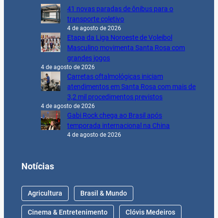
41 novas paradas de ônibus para o
transporte coletivo
4 de agosto de 2026
Etapa da Liga Noroeste de Voleibol
Masculino movimenta Santa Rosa com
grandes jogos
4 de agosto de 2026
Carretas oftalmológicas iniciam
atendimentos em Santa Rosa com mais de
3,2 mil procedimentos previstos
4 de agosto de 2026
Gabi Rock chega ao Brasil após
temporada internacional na China
4 de agosto de 2026
Notícias
Agricultura
Brasil & Mundo
Cinema & Entretenimento
Clóvis Medeiros