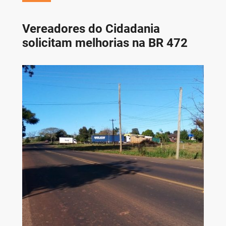
Vereadores do Cidadania
solicitam melhorias na BR 472