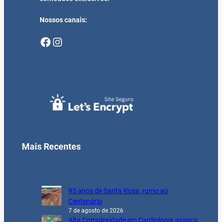
Nossos canais:
Facebook
Instagram
Mais Recentes
95 anos de Santa Rosa, rumo ao
Centenário
7 de agosto de 2026
Alta Complexidade em Cardiologia avança