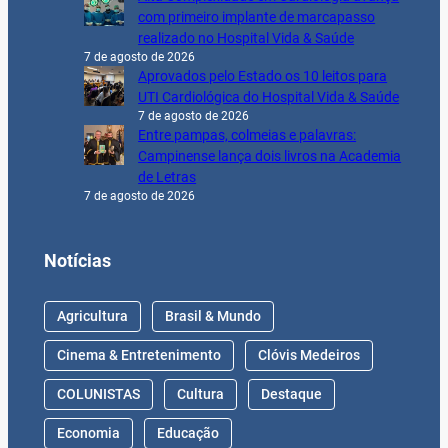
com primeiro implante de marcapasso
realizado no Hospital Vida & Saúde
7 de agosto de 2026
Aprovados pelo Estado os 10 leitos para
UTI Cardiológica do Hospital Vida & Saúde
7 de agosto de 2026
Entre pampas, colmeias e palavras:
Campinense lança dois livros na Academia
de Letras
7 de agosto de 2026
Notícias
Agricultura
Brasil & Mundo
Cinema & Entretenimento
Clóvis Medeiros
COLUNISTAS
Cultura
Destaque
Economia
Educação