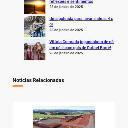
reflexões e sentimentos
28 de janeiro de 2025
Uma goleada para lavar a alma: 4 x
0!
28 de janeiro de 2025
Vitória Colorada jogandobem de pé
em pé e com gols de Rafael Borré!
28 de janeiro de 2025
Notícias Relacionadas