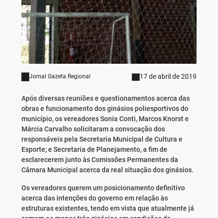
17 de abril de 2019
Jornal Gazeta Regional
Após diversas reuniões e questionamentos acerca das
obras e funcionamento dos ginásios poliesportivos do
município, os vereadores Sonia Conti, Marcos Knorst e
Márcia Carvalho solicitaram a convocação dos
responsáveis pela Secretaria Municipal de Cultura e
Esporte; e Secretaria de Planejamento, a fim de
esclarecerem junto às Comissões Permanentes da
Câmara Municipal acerca da real situação dos ginásios.
Os vereadores querem um posicionamento definitivo
acerca das intenções do governo em relação às
estruturas existentes, tendo em vista que atualmente já