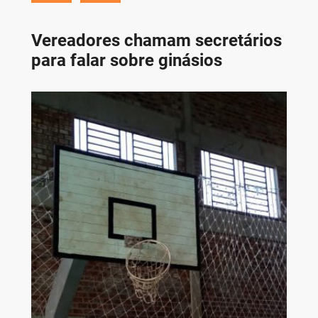
Vereadores chamam secretários
para falar sobre ginásios