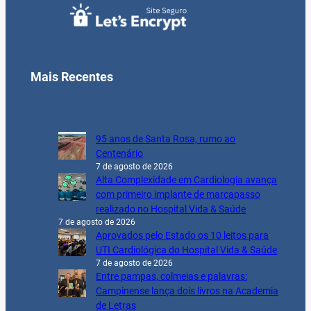
Mais Recentes
95 anos de Santa Rosa, rumo ao
Centenário
7 de agosto de 2026
Alta Complexidade em Cardiologia avança
com primeiro implante de marcapasso
realizado no Hospital Vida & Saúde
7 de agosto de 2026
Aprovados pelo Estado os 10 leitos para
UTI Cardiológica do Hospital Vida & Saúde
7 de agosto de 2026
Entre pampas, colmeias e palavras:
Campinense lança dois livros na Academia
de Letras