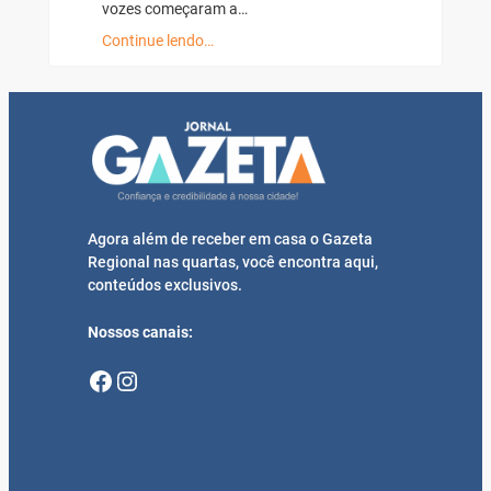
vozes começaram a…
Continue lendo…
Agora além de receber em casa o Gazeta
Regional nas quartas, você encontra aqui,
conteúdos exclusivos.
Nossos canais:
Facebook
Instagram