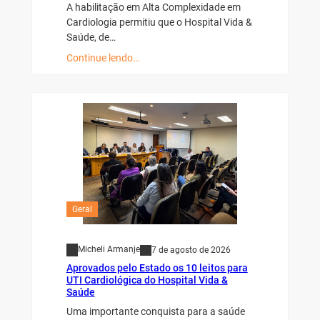
A habilitação em Alta Complexidade em
Cardiologia permitiu que o Hospital Vida &
Saúde, de…
Continue lendo…
Geral
Micheli Armanje
7 de agosto de 2026
Aprovados pelo Estado os 10 leitos para
UTI Cardiológica do Hospital Vida &
Saúde
Uma importante conquista para a saúde