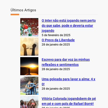
Últimos Artigos
O Inter não está jogando nem perto
do que sabe, pode e deveria estar
jogando
5 de fevereiro de 2025
O Preço da Liberdade
28 de janeiro de 2025
Escrevo para dar voz às minhas
reflexões e sentimentos
28 de janeiro de 2025
Uma goleada para lavar a alma: 4 x
0!
28 de janeiro de 2025
Vitória Colorada jogandobem de pé
em pé e com gols de Rafael Borré!