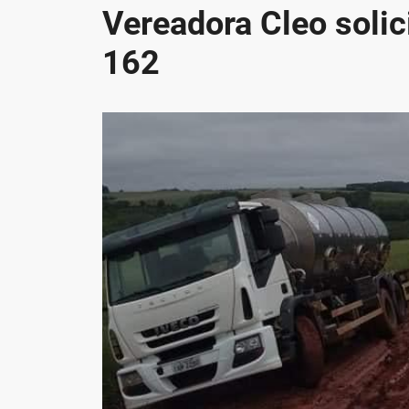
Vereadora Cleo solic
162