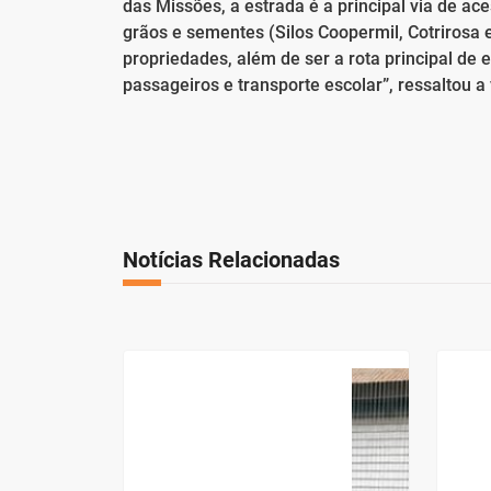
das Missões, a estrada é a principal via de 
grãos e sementes (Silos Coopermil, Cotrirosa e
propriedades, além de ser a rota principal de 
passageiros e transporte escolar”, ressaltou a
Notícias Relacionadas