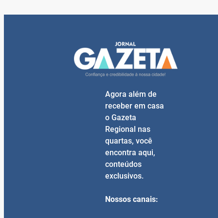
Agora além de
receber em casa
o Gazeta
Regional nas
quartas, você
encontra aqui,
conteúdos
exclusivos.
Nossos canais: