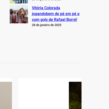
Vitória Colorada
jogandobem de pé em pé e
com gols de Rafael Borré!
28 de janeiro de 2025