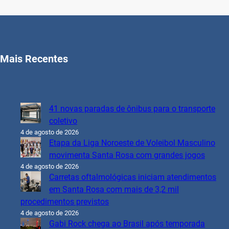
Mais Recentes
41 novas paradas de ônibus para o transporte
coletivo
4 de agosto de 2026
Etapa da Liga Noroeste de Voleibol Masculino
movimenta Santa Rosa com grandes jogos
4 de agosto de 2026
Carretas oftalmológicas iniciam atendimentos
em Santa Rosa com mais de 3,2 mil
procedimentos previstos
4 de agosto de 2026
Gabi Rock chega ao Brasil após temporada