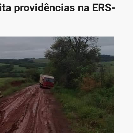
ita providências na ERS-