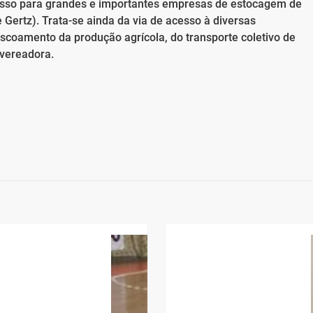
acesso para grandes e importantes empresas de estocagem de
 Gertz). Trata-se ainda da via de acesso à diversas
escoamento da produção agrícola, do transporte coletivo de
 vereadora.