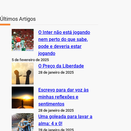
Últimos Artigos
O Inter não está jogando
nem perto do que sabe,
pode e deveria estar
jogando
5 de fevereiro de 2025
O Preço da Liberdade
28 de janeiro de 2025
Escrevo para dar voz às
minhas reflexões e
sentimentos
28 de janeiro de 2025
Uma goleada para lavar a
alma: 4 x 0!
28 de janeiro de 2025