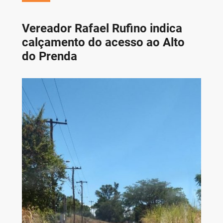
Vereador Rafael Rufino indica
calçamento do acesso ao Alto
do Prenda