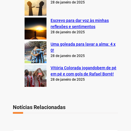
28 de janeiro de 2025
Escrevo para dar voz às minhas
reflexões e sentimentos
28 de janeiro de 2025
Uma goleada para lavar a alma: 4 x
0!
28 de janeiro de 2025
Vitória Colorada jogandobem de pé
em pé e com gols de Rafael Borré!
28 de janeiro de 2025
Notícias Relacionadas