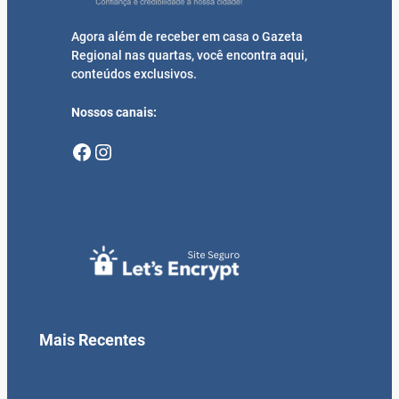
Agora além de receber em casa o Gazeta
Regional nas quartas, você encontra aqui,
conteúdos exclusivos.
Nossos canais:
Facebook
Instagram
Mais Recentes