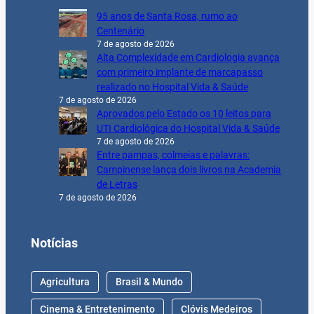
95 anos de Santa Rosa, rumo ao
Centenário
7 de agosto de 2026
Alta Complexidade em Cardiologia avança
com primeiro implante de marcapasso
realizado no Hospital Vida & Saúde
7 de agosto de 2026
Aprovados pelo Estado os 10 leitos para
UTI Cardiológica do Hospital Vida & Saúde
7 de agosto de 2026
Entre pampas, colmeias e palavras:
Campinense lança dois livros na Academia
de Letras
7 de agosto de 2026
Notícias
Agricultura
Brasil & Mundo
Cinema & Entretenimento
Clóvis Medeiros