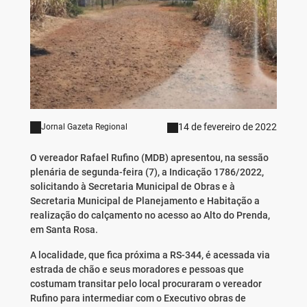
14 de fevereiro de 2022
Jornal Gazeta Regional
O vereador Rafael Rufino (MDB) apresentou, na sessão
plenária de segunda-feira (7), a Indicação 1786/2022,
solicitando à Secretaria Municipal de Obras e à
Secretaria Municipal de Planejamento e Habitação a
realização do calçamento no acesso ao Alto do Prenda,
em Santa Rosa.
A localidade, que fica próxima a RS-344, é acessada via
estrada de chão e seus moradores e pessoas que
costumam transitar pelo local procuraram o vereador
Rufino para intermediar com o Executivo obras de