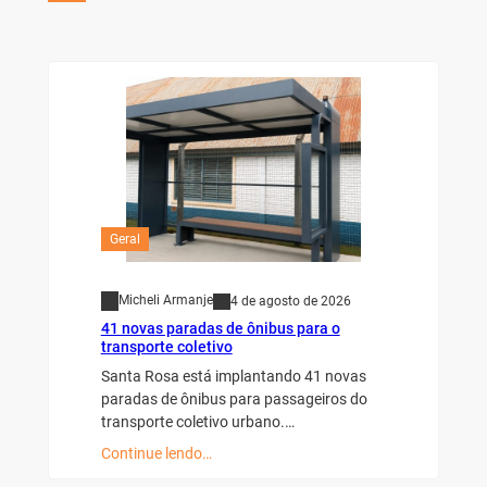
Geral
Micheli Armanje
4 de agosto de 2026
41 novas paradas de ônibus para o
transporte coletivo
Santa Rosa está implantando 41 novas
paradas de ônibus para passageiros do
transporte coletivo urbano.…
Continue lendo…