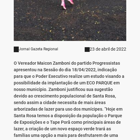
23 de abril de 2022
Jornal Gazeta Regional
O Vereador Maicon Zamboni do partido Progressistas
apresentou na Sessão do dia 18/04/2022, indicação
para que o Poder Executivo realize um estudo visando a
possibilidade da implantação de um ECO PARQUE em
nosso município. Zamboni justificou sua sugestão
devido ao crescimento populacional de Santa Rosa,
sendo assim a cidade necessita de mais áreas
arborizadas de lazer para uso dos munícipes. “Hoje em
Santa Rosa temos a disposição da população o Parque
de Exposições e o Tape Porã como principais áreas de
lazer, a criação de um novo espaço verde trará as
famílias uma opção a mais para desfrutarem de uma