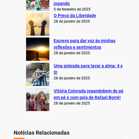
jogando
5 de fevereiro de 2025
O Preço da Liberdade
28 de janeiro de 2025
Escrevo para dar voz às minhas
reflexões e sentimentos
28 de janeiro de 2025
Uma goleada para lavar a alma: 4 x
0!
28 de janeiro de 2025
Vitória Colorada jogandobem de pé
em pé e com gols de Rafael Borré!
28 de janeiro de 2025
Notícias Relacionadas