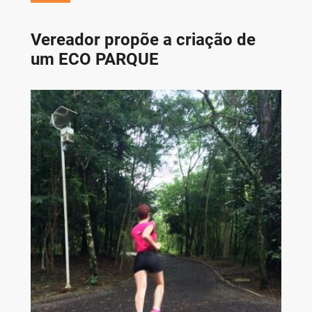
Vereador propõe a criação de
um ECO PARQUE