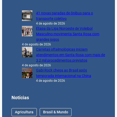
41 novas paradas de ônibus para o
transporte coletivo
4 de agosto de 2026
Etapa da Liga Noroeste de Voleibol
Masculino movimenta Santa Rosa com
grandes jogos
4 de agosto de 2026
Carretas oftalmológicas iniciam
atendimentos em Santa Rosa com mais de
3,2 mil procedimentos previstos
4 de agosto de 2026
Gabi Rock chega ao Brasil após
temporada internacional na China
4 de agosto de 2026
Notícias
Agricultura
Brasil & Mundo