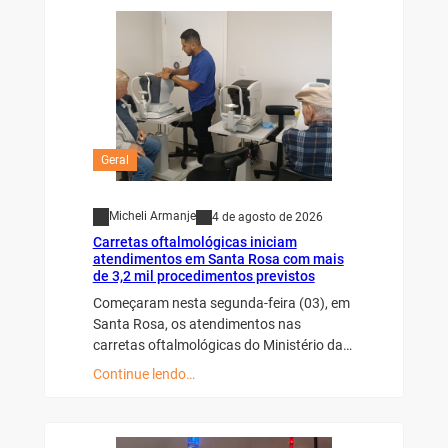
Geral
Micheli Armanje
4 de agosto de 2026
Carretas oftalmológicas iniciam
atendimentos em Santa Rosa com mais
de 3,2 mil procedimentos previstos
Começaram nesta segunda-feira (03), em
Santa Rosa, os atendimentos nas
carretas oftalmológicas do Ministério da…
Continue lendo…