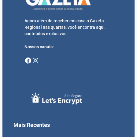
Agora além de receber em casa o Gazeta
Regional nas quartas, você encontra aqui,
conteúdos exclusivos.
Nossos canais:
Facebook
Instagram
Mais Recentes