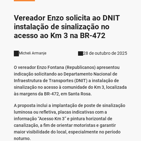
Vereador Enzo solicita ao DNIT
instalação de sinalização no
acesso ao Km 3 na BR-472
28 de outubro de 2025
Micheli Armanje
O vereador Enzo Fontana (Republicanos) apresentou
indicação solicitando ao Departamento Nacional de
Infraestrutura de Transportes (DNIT) a instalação de
sinalização no acesso à comunidade do Km 3, localizada
às margens da BR-472, em Santa Rosa.
A proposta inclui a implantação de poste de sinalização
luminosa ou refletiva, placas indicativas com a
informação “Acesso Km 3” e pintura horizontal de
canalização, a fim de orientar motoristas e garantir
maior visibilidade do local, especialmente no período
noturno.