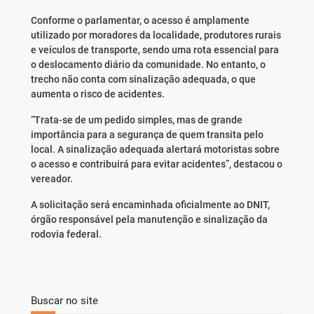
Conforme o parlamentar, o acesso é amplamente
utilizado por moradores da localidade, produtores rurais
e veículos de transporte, sendo uma rota essencial para
o deslocamento diário da comunidade. No entanto, o
trecho não conta com sinalização adequada, o que
aumenta o risco de acidentes.
“Trata-se de um pedido simples, mas de grande
importância para a segurança de quem transita pelo
local. A sinalização adequada alertará motoristas sobre
o acesso e contribuirá para evitar acidentes”, destacou o
vereador.
A solicitação será encaminhada oficialmente ao DNIT,
órgão responsável pela manutenção e sinalização da
rodovia federal.
Buscar no site