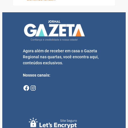
Agora além de receber em casa o Gazeta
Regional nas quartas, você encontra aqui,
conteúdos exclusivos.
Nossos canais:
Facebook
Instagram