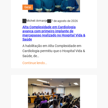
Geral
Micheli Armanje
7 de agosto de 2026
Alta Complexidade em Cardiologia
avança com primeiro implante de
marcapasso realizado no Hospital Vida &
Saúde
A habilitação em Alta Complexidade em
Cardiologia permitiu que o Hospital Vida &
Saúde, de…
Continue lendo…