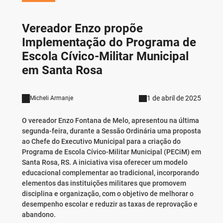
Vereador Enzo propõe
Implementação do Programa de
Escola Cívico-Militar Municipal
em Santa Rosa
1 de abril de 2025
Micheli Armanje
O vereador Enzo Fontana de Melo, apresentou na última
segunda-feira, durante a Sessão Ordinária uma proposta
ao Chefe do Executivo Municipal para a criação do
Programa de Escola Cívico-Militar Municipal (PECiM) em
Santa Rosa, RS. A iniciativa visa oferecer um modelo
educacional complementar ao tradicional, incorporando
elementos das instituições militares que promovem
disciplina e organização, com o objetivo de melhorar o
desempenho escolar e reduzir as taxas de reprovação e
abandono.