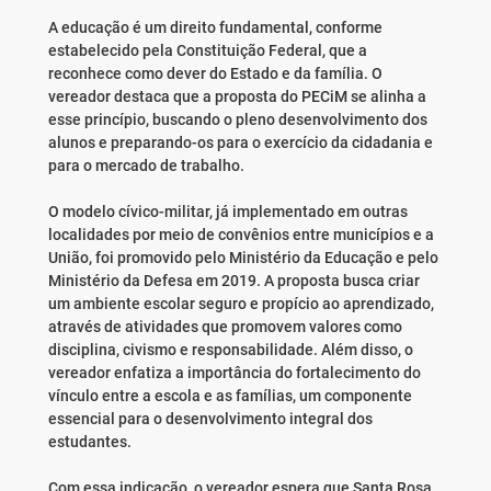
A educação é um direito fundamental, conforme
estabelecido pela Constituição Federal, que a
reconhece como dever do Estado e da família. O
vereador destaca que a proposta do PECiM se alinha a
esse princípio, buscando o pleno desenvolvimento dos
alunos e preparando-os para o exercício da cidadania e
para o mercado de trabalho.
O modelo cívico-militar, já implementado em outras
localidades por meio de convênios entre municípios e a
União, foi promovido pelo Ministério da Educação e pelo
Ministério da Defesa em 2019. A proposta busca criar
um ambiente escolar seguro e propício ao aprendizado,
através de atividades que promovem valores como
disciplina, civismo e responsabilidade. Além disso, o
vereador enfatiza a importância do fortalecimento do
vínculo entre a escola e as famílias, um componente
essencial para o desenvolvimento integral dos
estudantes.
Com essa indicação, o vereador espera que Santa Rosa