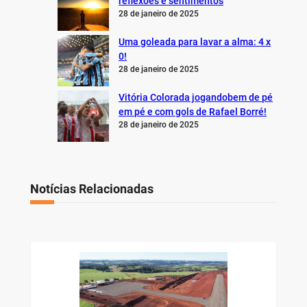
reflexões e sentimentos
28 de janeiro de 2025
Uma goleada para lavar a alma: 4 x
0!
28 de janeiro de 2025
Vitória Colorada jogandobem de pé
em pé e com gols de Rafael Borré!
28 de janeiro de 2025
Notícias Relacionadas