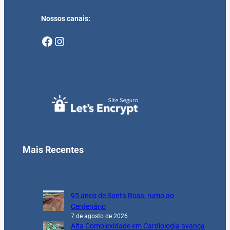
Nossos canais:
Facebook
Instagram
Mais Recentes
95 anos de Santa Rosa, rumo ao
Centenário
7 de agosto de 2026
Alta Complexidade em Cardiologia avança