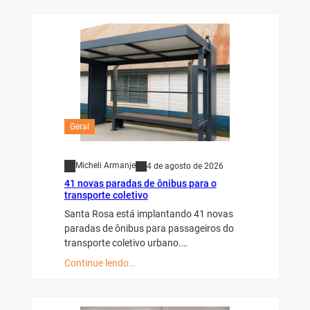
Geral
Micheli Armanje
4 de agosto de 2026
41 novas paradas de ônibus para o
transporte coletivo
Santa Rosa está implantando 41 novas
paradas de ônibus para passageiros do
transporte coletivo urbano.…
Continue lendo…