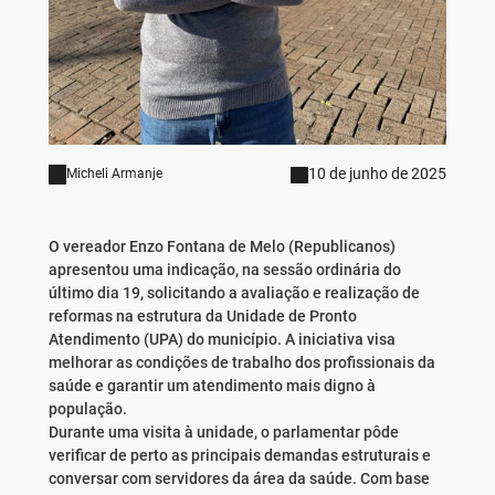
10 de junho de 2025
Micheli Armanje
O vereador Enzo Fontana de Melo (Republicanos)
apresentou uma indicação, na sessão ordinária do
último dia 19, solicitando a avaliação e realização de
reformas na estrutura da Unidade de Pronto
Atendimento (UPA) do município. A iniciativa visa
melhorar as condições de trabalho dos profissionais da
saúde e garantir um atendimento mais digno à
população.
Durante uma visita à unidade, o parlamentar pôde
verificar de perto as principais demandas estruturais e
conversar com servidores da área da saúde. Com base