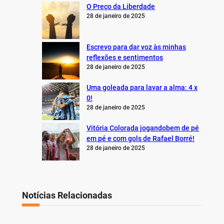
O Preço da Liberdade
28 de janeiro de 2025
Escrevo para dar voz às minhas
reflexões e sentimentos
28 de janeiro de 2025
Uma goleada para lavar a alma: 4 x
0!
28 de janeiro de 2025
Vitória Colorada jogandobem de pé
em pé e com gols de Rafael Borré!
28 de janeiro de 2025
Notícias Relacionadas