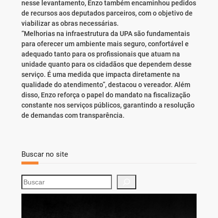
nesse levantamento, Enzo também encaminhou pedidos
de recursos aos deputados parceiros, com o objetivo de
viabilizar as obras necessárias.
“Melhorias na infraestrutura da UPA são fundamentais
para oferecer um ambiente mais seguro, confortável e
adequado tanto para os profissionais que atuam na
unidade quanto para os cidadãos que dependem desse
serviço. É uma medida que impacta diretamente na
qualidade do atendimento”, destacou o vereador. Além
disso, Enzo reforça o papel do mandato na fiscalização
constante nos serviços públicos, garantindo a resolução
de demandas com transparência.
Buscar no site
S
e
a
r