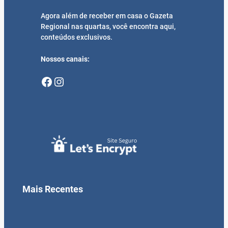
Agora além de receber em casa o Gazeta
Regional nas quartas, você encontra aqui,
conteúdos exclusivos.
Nossos canais:
Facebook
Instagram
Mais Recentes