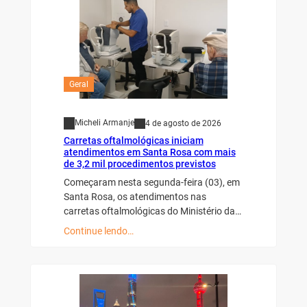
Geral
Micheli Armanje
4 de agosto de 2026
Carretas oftalmológicas iniciam
atendimentos em Santa Rosa com mais
de 3,2 mil procedimentos previstos
Começaram nesta segunda-feira (03), em
Santa Rosa, os atendimentos nas
carretas oftalmológicas do Ministério da…
Continue lendo…