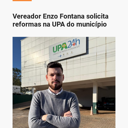
Vereador Enzo Fontana solicita
reformas na UPA do município