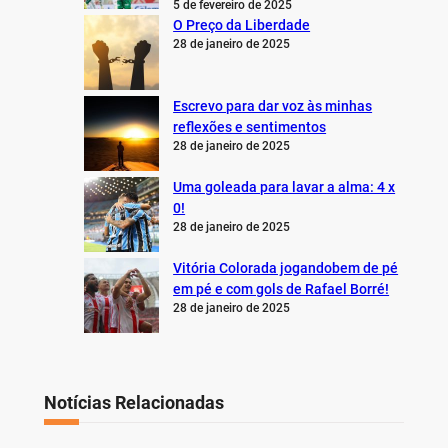
5 de fevereiro de 2025
O Preço da Liberdade
28 de janeiro de 2025
Escrevo para dar voz às minhas
reflexões e sentimentos
28 de janeiro de 2025
Uma goleada para lavar a alma: 4 x
0!
28 de janeiro de 2025
Vitória Colorada jogandobem de pé
em pé e com gols de Rafael Borré!
28 de janeiro de 2025
Notícias Relacionadas