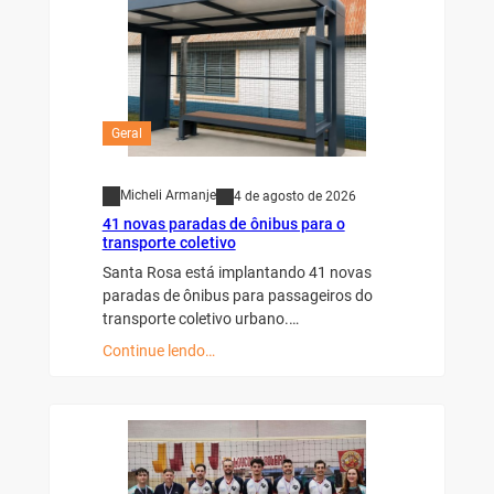
Geral
Micheli Armanje
4 de agosto de 2026
41 novas paradas de ônibus para o
transporte coletivo
Santa Rosa está implantando 41 novas
paradas de ônibus para passageiros do
transporte coletivo urbano.…
Continue lendo…