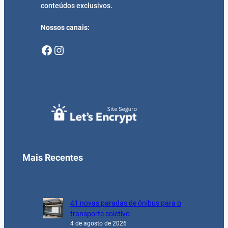
conteúdos exclusivos.
Nossos canais:
Facebook
Instagram
Mais Recentes
41 novas paradas de ônibus para o
transporte coletivo
4 de agosto de 2026