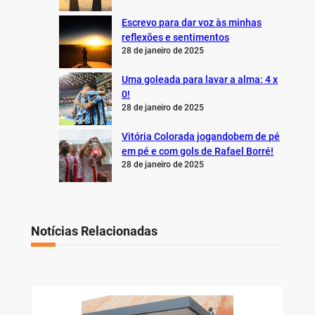
Escrevo para dar voz às minhas
reflexões e sentimentos
28 de janeiro de 2025
Uma goleada para lavar a alma: 4 x
0!
28 de janeiro de 2025
Vitória Colorada jogandobem de pé
em pé e com gols de Rafael Borré!
28 de janeiro de 2025
Notícias Relacionadas