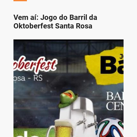
Vem aí: Jogo do Barril da
Oktoberfest Santa Rosa