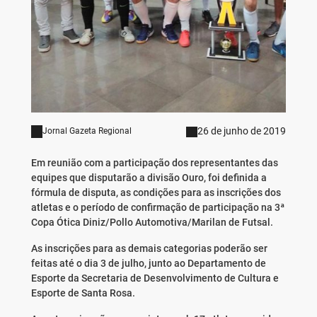
26 de junho de 2019
Jornal Gazeta Regional
Em reunião com a participação dos representantes das
equipes que disputarão a divisão Ouro, foi definida a
fórmula de disputa, as condições para as inscrições dos
atletas e o período de confirmação de participação na 3ª
Copa Ótica Diniz/Pollo Automotiva/Marilan de Futsal.
As inscrições para as demais categorias poderão ser
feitas até o dia 3 de julho, junto ao Departamento de
Esporte da Secretaria de Desenvolvimento de Cultura e
Esporte de Santa Rosa.