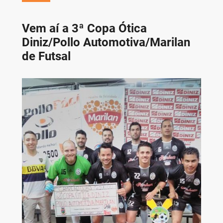
Vem aí a 3ª Copa Ótica
Diniz/Pollo Automotiva/Marilan
de Futsal