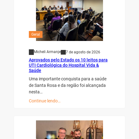
Geral
Micheli Armanje
7 de agosto de 2026
Aprovados pelo Estado os 10 leitos para
UTI Cardiológica do Hospital Vida &
Saúde
Uma importante conquista para a saúde
de Santa Rosa e da região foi alcançada
nesta…
Continue lendo…