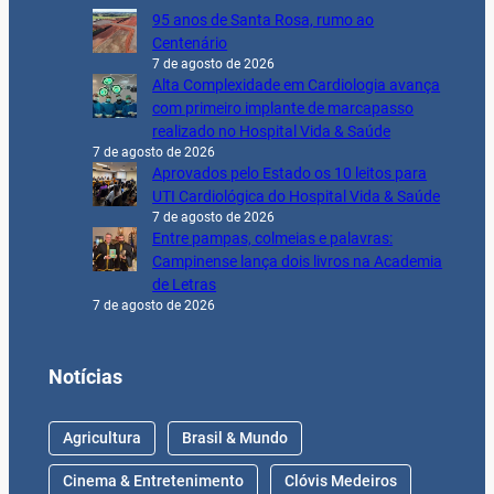
95 anos de Santa Rosa, rumo ao
Centenário
7 de agosto de 2026
Alta Complexidade em Cardiologia avança
com primeiro implante de marcapasso
realizado no Hospital Vida & Saúde
7 de agosto de 2026
Aprovados pelo Estado os 10 leitos para
UTI Cardiológica do Hospital Vida & Saúde
7 de agosto de 2026
Entre pampas, colmeias e palavras:
Campinense lança dois livros na Academia
de Letras
7 de agosto de 2026
Notícias
Agricultura
Brasil & Mundo
Cinema & Entretenimento
Clóvis Medeiros