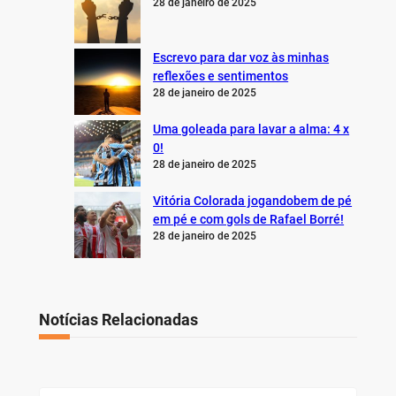
28 de janeiro de 2025
Escrevo para dar voz às minhas
reflexões e sentimentos
28 de janeiro de 2025
Uma goleada para lavar a alma: 4 x
0!
28 de janeiro de 2025
Vitória Colorada jogandobem de pé
em pé e com gols de Rafael Borré!
28 de janeiro de 2025
Notícias Relacionadas