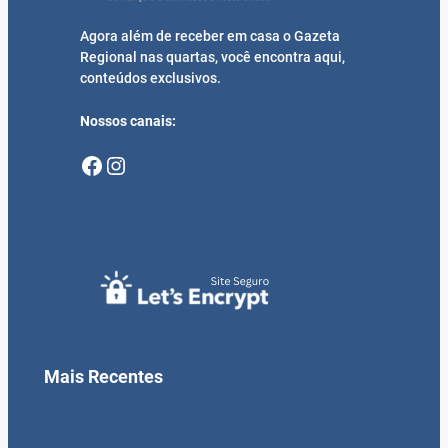
Agora além de receber em casa o Gazeta
Regional nas quartas, você encontra aqui,
conteúdos exclusivos.
Nossos canais:
Facebook
Instagram
Mais Recentes