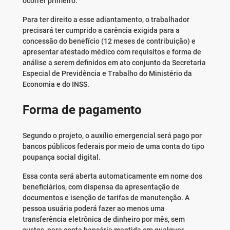
ocorrer primeiro.
Para ter direito a esse adiantamento, o trabalhador
precisará ter cumprido a carência exigida para a
concessão do benefício (12 meses de contribuição) e
apresentar atestado médico com requisitos e forma de
análise a serem definidos em ato conjunto da Secretaria
Especial de Previdência e Trabalho do Ministério da
Economia e do INSS.
Forma de pagamento
Segundo o projeto, o auxílio emergencial será pago por
bancos públicos federais por meio de uma conta do tipo
poupança social digital.
Essa conta será aberta automaticamente em nome dos
beneficiários, com dispensa da apresentação de
documentos e isenção de tarifas de manutenção. A
pessoa usuária poderá fazer ao menos uma
transferência eletrônica de dinheiro por mês, sem