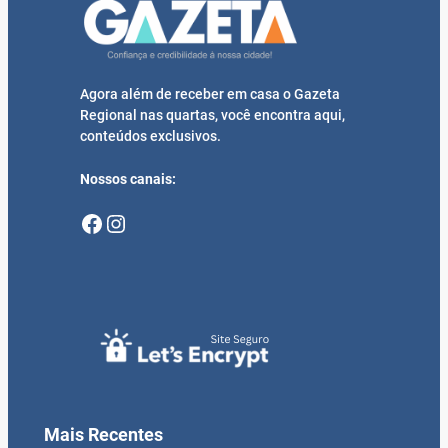
Agora além de receber em casa o Gazeta
Regional nas quartas, você encontra aqui,
conteúdos exclusivos.
Nossos canais:
Facebook
Instagram
Mais Recentes