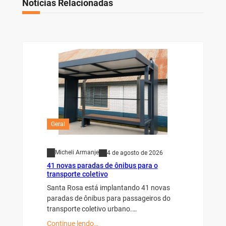
Notícias Relacionadas
Geral
Micheli Armanje
4 de agosto de 2026
41 novas paradas de ônibus para o
transporte coletivo
Santa Rosa está implantando 41 novas
paradas de ônibus para passageiros do
transporte coletivo urbano.…
Continue lendo…