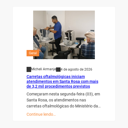
Geral
Micheli Armanje
4 de agosto de 2026
Carretas oftalmológicas iniciam
atendimentos em Santa Rosa com mais
de 3,2 mil procedimentos previstos
Começaram nesta segunda-feira (03), em
Santa Rosa, os atendimentos nas
carretas oftalmológicas do Ministério da…
Continue lendo…