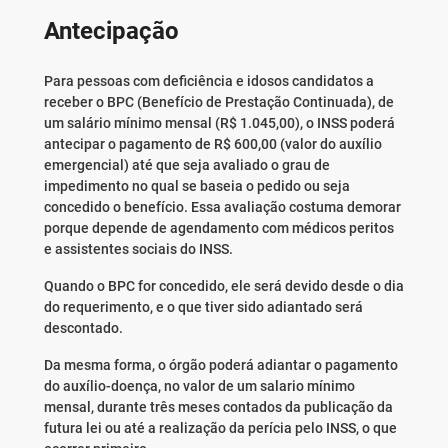
Antecipação
Para pessoas com deficiência e idosos candidatos a
receber o BPC (Benefício de Prestação Continuada), de
um salário mínimo mensal (R$ 1.045,00), o INSS poderá
antecipar o pagamento de R$ 600,00 (valor do auxílio
emergencial) até que seja avaliado o grau de
impedimento no qual se baseia o pedido ou seja
concedido o benefício. Essa avaliação costuma demorar
porque depende de agendamento com médicos peritos
e assistentes sociais do INSS.
Quando o BPC for concedido, ele será devido desde o dia
do requerimento, e o que tiver sido adiantado será
descontado.
Da mesma forma, o órgão poderá adiantar o pagamento
do auxílio-doença, no valor de um salario mínimo
mensal, durante três meses contados da publicação da
futura lei ou até a realização da perícia pelo INSS, o que