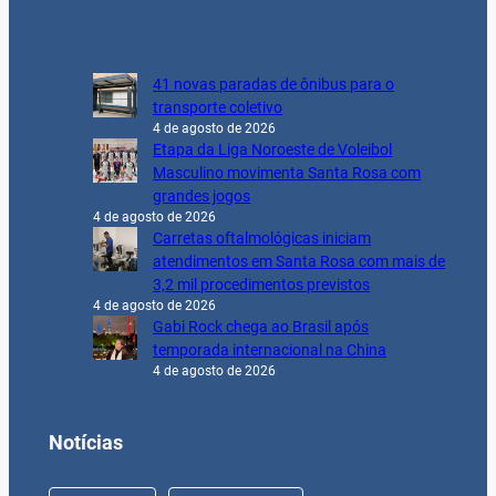
41 novas paradas de ônibus para o
transporte coletivo
4 de agosto de 2026
Etapa da Liga Noroeste de Voleibol
Masculino movimenta Santa Rosa com
grandes jogos
4 de agosto de 2026
Carretas oftalmológicas iniciam
atendimentos em Santa Rosa com mais de
3,2 mil procedimentos previstos
4 de agosto de 2026
Gabi Rock chega ao Brasil após
temporada internacional na China
4 de agosto de 2026
Notícias