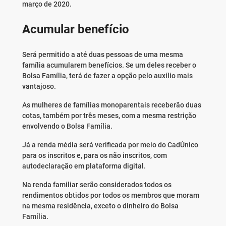
março de 2020.
Acumular benefício
Será permitido a até duas pessoas de uma mesma
família acumularem benefícios. Se um deles receber o
Bolsa Família, terá de fazer a opção pelo auxílio mais
vantajoso.
As mulheres de famílias monoparentais receberão duas
cotas, também por três meses, com a mesma restrição
envolvendo o Bolsa Família.
Já a renda média será verificada por meio do CadÚnico
para os inscritos e, para os não inscritos, com
autodeclaração em plataforma digital.
Na renda familiar serão considerados todos os
rendimentos obtidos por todos os membros que moram
na mesma residência, exceto o dinheiro do Bolsa
Família.