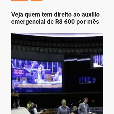
Veja quem tem direito ao auxílio
emergencial de R$ 600 por mês