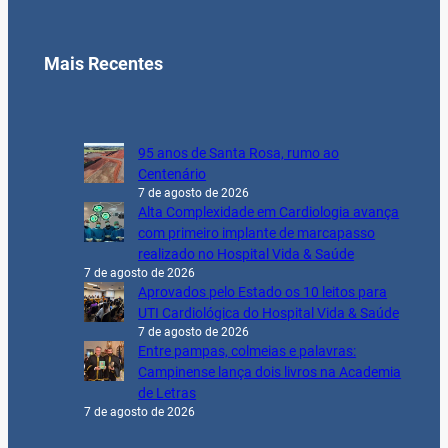
Mais Recentes
95 anos de Santa Rosa, rumo ao
Centenário
7 de agosto de 2026
Alta Complexidade em Cardiologia avança
com primeiro implante de marcapasso
realizado no Hospital Vida & Saúde
7 de agosto de 2026
Aprovados pelo Estado os 10 leitos para
UTI Cardiológica do Hospital Vida & Saúde
7 de agosto de 2026
Entre pampas, colmeias e palavras:
Campinense lança dois livros na Academia
de Letras
7 de agosto de 2026