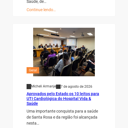
Saúde, de…
Continue lendo…
Geral
Micheli Armanje
7 de agosto de 2026
Aprovados pelo Estado os 10 leitos para
UTI Cardiológica do Hospital Vida &
Saúde
Uma importante conquista para a saúde
de Santa Rosa e da região foi alcançada
nesta…