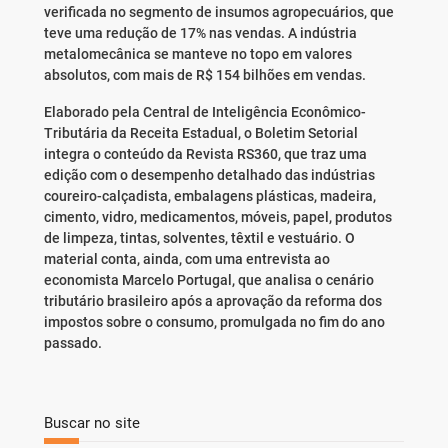
verificada no segmento de insumos agropecuários, que
teve uma redução de 17% nas vendas. A indústria
metalomecânica se manteve no topo em valores
absolutos, com mais de R$ 154 bilhões em vendas.
Elaborado pela Central de Inteligência Econômico-
Tributária da Receita Estadual, o Boletim Setorial
integra o conteúdo da Revista RS360, que traz uma
edição com o desempenho detalhado das indústrias
coureiro-calçadista, embalagens plásticas, madeira,
cimento, vidro, medicamentos, móveis, papel, produtos
de limpeza, tintas, solventes, têxtil e vestuário. O
material conta, ainda, com uma entrevista ao
economista Marcelo Portugal, que analisa o cenário
tributário brasileiro após a aprovação da reforma dos
impostos sobre o consumo, promulgada no fim do ano
passado.
Buscar no site