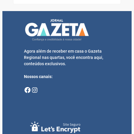
Agora além de receber em casa o Gazeta
Regional nas quartas, você encontra aqui,
conteúdos exclusivos.
Nossos canais:
Facebook
Instagram