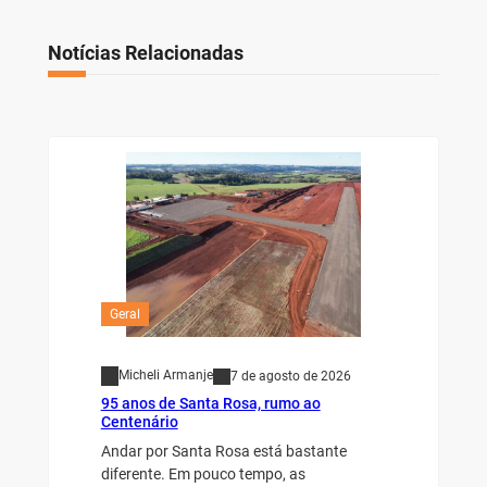
Notícias Relacionadas
Geral
Micheli Armanje
7 de agosto de 2026
95 anos de Santa Rosa, rumo ao
Centenário
Andar por Santa Rosa está bastante
diferente. Em pouco tempo, as