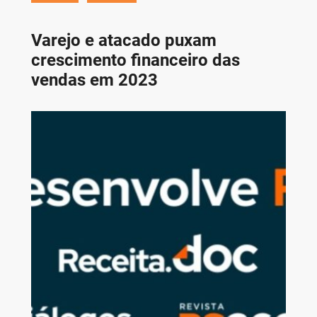
Varejo e atacado puxam
crescimento financeiro das
vendas em 2023