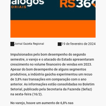
19 de fevereiro de 2024
Jornal Gazeta Regional
Impulsionados pelo bom desempenho do segundo
semestre, o varejo e o atacado do Estado apresentaram
crescimento no volume financeiro de vendas em 2023.
Apesar do bom desempenho de alguns segmentos
produtivos, a indústria gaúcha experimentou um recuo
de 3,8% nas transações em comparação com o ano
anterior. As informações estão consolidadas no Boletim
Setorial, publicado pela Secretaria da Fazenda (Sefaz)
na sexta-feira (16/2).
No varejo, houve um aumento de 6,8% nas