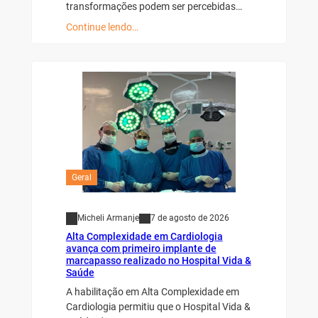
transformações podem ser percebidas…
Continue lendo…
Geral
Micheli Armanje
7 de agosto de 2026
Alta Complexidade em Cardiologia
avança com primeiro implante de
marcapasso realizado no Hospital Vida &
Saúde
A habilitação em Alta Complexidade em
Cardiologia permitiu que o Hospital Vida &