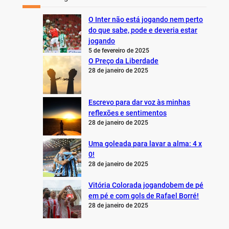
O Inter não está jogando nem perto
do que sabe, pode e deveria estar
jogando
5 de fevereiro de 2025
O Preço da Liberdade
28 de janeiro de 2025
Escrevo para dar voz às minhas
reflexões e sentimentos
28 de janeiro de 2025
Uma goleada para lavar a alma: 4 x
0!
28 de janeiro de 2025
Vitória Colorada jogandobem de pé
em pé e com gols de Rafael Borré!
28 de janeiro de 2025