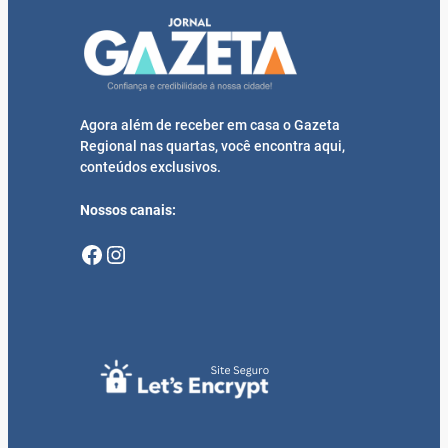
Agora além de receber em casa o Gazeta
Regional nas quartas, você encontra aqui,
conteúdos exclusivos.
Nossos canais:
Facebook
Instagram