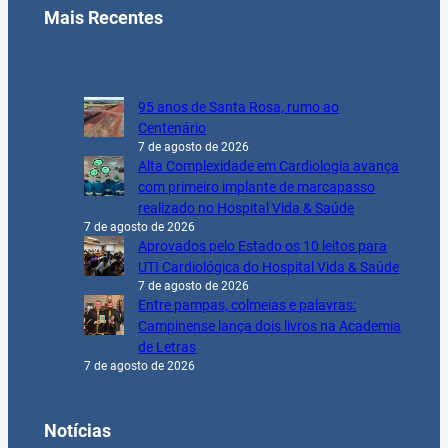
Mais Recentes
95 anos de Santa Rosa, rumo ao
Centenário
7 de agosto de 2026
Alta Complexidade em Cardiologia avança
com primeiro implante de marcapasso
realizado no Hospital Vida & Saúde
7 de agosto de 2026
Aprovados pelo Estado os 10 leitos para
UTI Cardiológica do Hospital Vida & Saúde
7 de agosto de 2026
Entre pampas, colmeias e palavras:
Campinense lança dois livros na Academia
de Letras
7 de agosto de 2026
Notícias