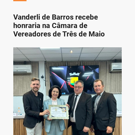
Vanderli de Barros recebe
honraria na Câmara de
Vereadores de Três de Maio