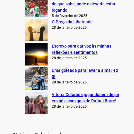
do que sabe, pode e deveria estar
jogando
5 de fevereiro de 2025
O Preço da Liberdade
28 de janeiro de 2025
Escrevo para dar voz às minhas
reflexões e sentimentos
28 de janeiro de 2025
Uma goleada para lavar a alma: 4 x
0!
28 de janeiro de 2025
Vitória Colorada jogandobem de pé
em pé e com gols de Rafael Borré!
28 de janeiro de 2025