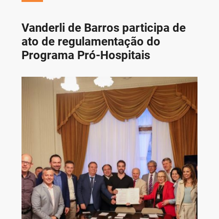
Vanderli de Barros participa de
ato de regulamentação do
Programa Pró-Hospitais