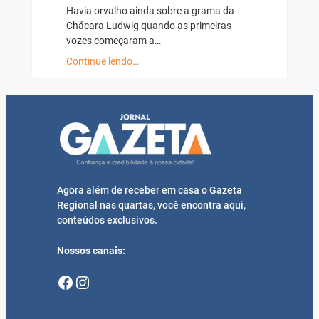
Havia orvalho ainda sobre a grama da
Chácara Ludwig quando as primeiras
vozes começaram a…
Continue lendo…
Agora além de receber em casa o Gazeta
Regional nas quartas, você encontra aqui,
conteúdos exclusivos.
Nossos canais:
Facebook
Instagram