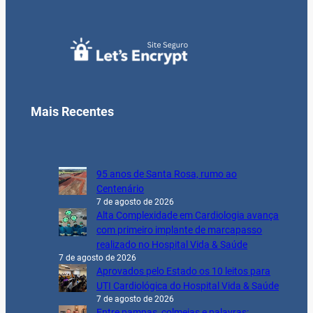
Mais Recentes
95 anos de Santa Rosa, rumo ao
Centenário
7 de agosto de 2026
Alta Complexidade em Cardiologia avança
com primeiro implante de marcapasso
realizado no Hospital Vida & Saúde
7 de agosto de 2026
Aprovados pelo Estado os 10 leitos para
UTI Cardiológica do Hospital Vida & Saúde
7 de agosto de 2026
Entre pampas, colmeias e palavras: