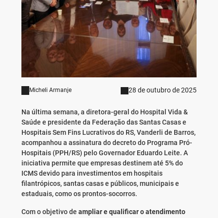
28 de outubro de 2025
Micheli Armanje
Na última semana, a diretora-geral do Hospital Vida &
Saúde e presidente da Federação das Santas Casas e
Hospitais Sem Fins Lucrativos do RS, Vanderli de Barros,
acompanhou a assinatura do decreto do Programa Pró-
Hospitais (PPH/RS) pelo Governador Eduardo Leite. A
iniciativa permite que empresas destinem até 5% do
ICMS devido para investimentos em hospitais
filantrópicos, santas casas e públicos, municipais e
estaduais, como os prontos-socorros.
Com o objetivo de
ampliar e qualificar o atendimento