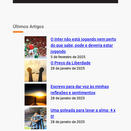
Últimos Artigos
O Inter não está jogando nem perto
do que sabe, pode e deveria estar
jogando
5 de fevereiro de 2025
O Preço da Liberdade
28 de janeiro de 2025
Escrevo para dar voz às minhas
reflexões e sentimentos
28 de janeiro de 2025
Uma goleada para lavar a alma: 4 x
0!
28 de janeiro de 2025