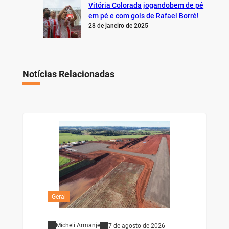
Vitória Colorada jogandobem de pé
em pé e com gols de Rafael Borré!
28 de janeiro de 2025
Notícias Relacionadas
Geral
Micheli Armanje
7 de agosto de 2026