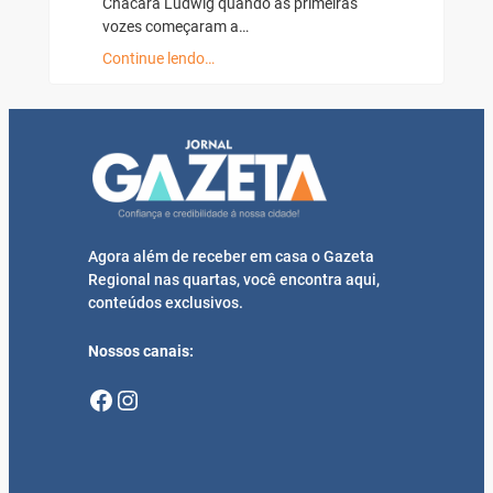
vozes começaram a…
Continue lendo…
Agora além de receber em casa o Gazeta
Regional nas quartas, você encontra aqui,
conteúdos exclusivos.
Nossos canais:
Facebook
Instagram