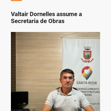
Valtair Dornelles assume a
Secretaria de Obras