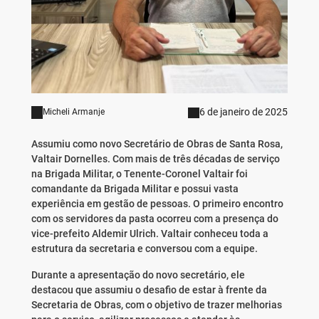
6 de janeiro de 2025
Micheli Armanje
Assumiu como novo Secretário de Obras de Santa Rosa,
Valtair Dornelles. Com mais de três décadas de serviço
na Brigada Militar, o Tenente-Coronel Valtair foi
comandante da Brigada Militar e possui vasta
experiência em gestão de pessoas. O primeiro encontro
com os servidores da pasta ocorreu com a presença do
vice-prefeito Aldemir Ulrich. Valtair conheceu toda a
estrutura da secretaria e conversou com a equipe.
Durante a apresentação do novo secretário, ele
destacou que assumiu o desafio de estar à frente da
Secretaria de Obras, com o objetivo de trazer melhorias