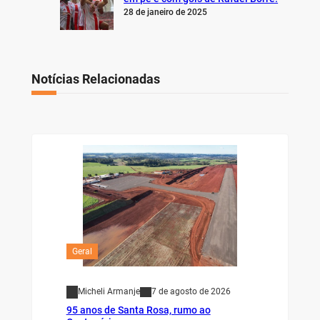
28 de janeiro de 2025
Notícias Relacionadas
Geral
Micheli Armanje
7 de agosto de 2026
95 anos de Santa Rosa, rumo ao
Centenário