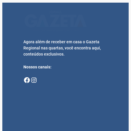
Agora além de receber em casa o Gazeta
Regional nas quartas, você encontra aqui,
conteúdos exclusivos.
Nossos canais:
Facebook
Instagram