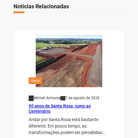
Notícias Relacionadas
Geral
Micheli Armanje
7 de agosto de 2026
95 anos de Santa Rosa, rumo ao
Centenário
Andar por Santa Rosa está bastante
diferente. Em pouco tempo, as
transformações podem ser percebidas…