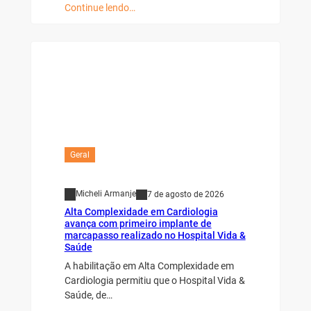
Continue lendo…
Geral
Micheli Armanje
7 de agosto de 2026
Alta Complexidade em Cardiologia
avança com primeiro implante de
marcapasso realizado no Hospital Vida &
Saúde
A habilitação em Alta Complexidade em
Cardiologia permitiu que o Hospital Vida &
Saúde, de…