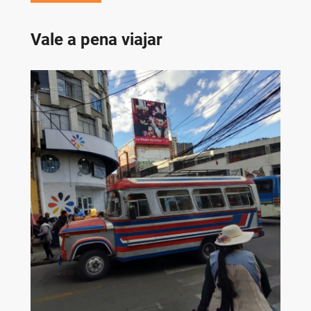
Vale a pena viajar