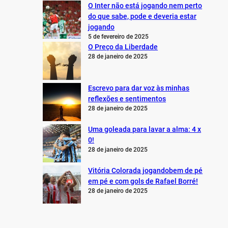
O Inter não está jogando nem perto
do que sabe, pode e deveria estar
jogando
5 de fevereiro de 2025
O Preço da Liberdade
28 de janeiro de 2025
Escrevo para dar voz às minhas
reflexões e sentimentos
28 de janeiro de 2025
Uma goleada para lavar a alma: 4 x
0!
28 de janeiro de 2025
Vitória Colorada jogandobem de pé
em pé e com gols de Rafael Borré!
28 de janeiro de 2025