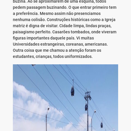
buzina. Ao se aproximarem de uma esquina, todos
pedem passagem buzinando. O que entrar primeiro tem
a preferência. Mesmo assim não presenciamos
nenhuma colisão. Construções históricas como a Igreja
matriz é digna de visitar. Cidade limpa, lindas praças,
paisagismo perfeito. Casarões tombados, onde viveram
figuras importantes daquele país. Vi muitas
Universidades estrangeiras, coreanas, americanas.
Outra coisa que me chamou a atenção foram os
estudantes, crianças, todos uniformizados.