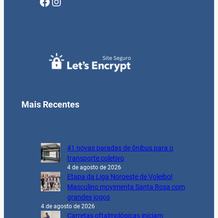
Facebook
Instagram
Mais Recentes
41 novas paradas de ônibus para o
transporte coletivo
4 de agosto de 2026
Etapa da Liga Noroeste de Voleibol
Masculino movimenta Santa Rosa com
grandes jogos
4 de agosto de 2026
Carretas oftalmológicas iniciam