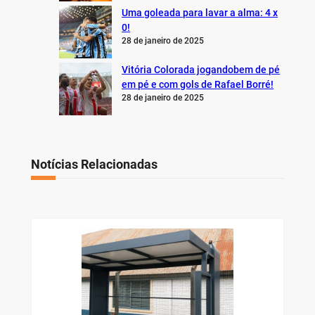
Uma goleada para lavar a alma: 4 x
0!
28 de janeiro de 2025
Vitória Colorada jogandobem de pé
em pé e com gols de Rafael Borré!
28 de janeiro de 2025
Notícias Relacionadas