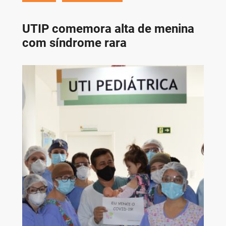
UTIP comemora alta de menina
com síndrome rara