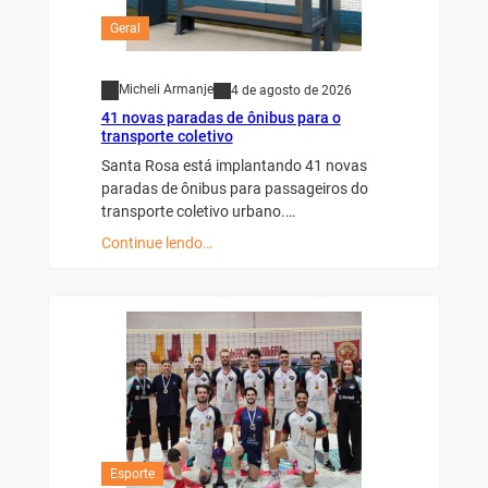
Geral
Micheli Armanje
4 de agosto de 2026
41 novas paradas de ônibus para o
transporte coletivo
Santa Rosa está implantando 41 novas
paradas de ônibus para passageiros do
transporte coletivo urbano.…
Continue lendo…
Esporte