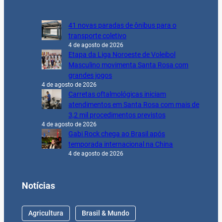
41 novas paradas de ônibus para o
transporte coletivo
4 de agosto de 2026
Etapa da Liga Noroeste de Voleibol
Masculino movimenta Santa Rosa com
grandes jogos
4 de agosto de 2026
Carretas oftalmológicas iniciam
atendimentos em Santa Rosa com mais de
3,2 mil procedimentos previstos
4 de agosto de 2026
Gabi Rock chega ao Brasil após
temporada internacional na China
4 de agosto de 2026
Notícias
Agricultura
Brasil & Mundo