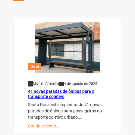
Geral
Micheli Armanje
4 de agosto de 2026
41 novas paradas de ônibus para o
transporte coletivo
Santa Rosa está implantando 41 novas
paradas de ônibus para passageiros do
transporte coletivo urbano.…
Continue lendo…