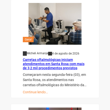
Geral
Micheli Armanje
4 de agosto de 2026
Carretas oftalmológicas iniciam
atendimentos em Santa Rosa com mais
de 3,2 mil procedimentos previstos
Começaram nesta segunda-feira (03), em
Santa Rosa, os atendimentos nas
carretas oftalmológicas do Ministério da…
Continue lendo…