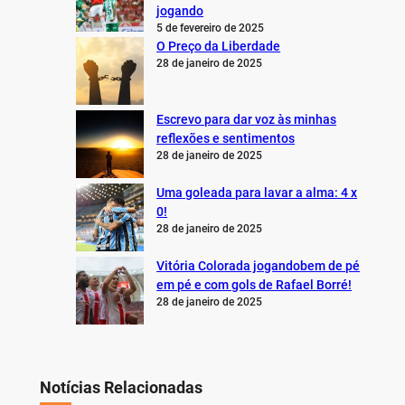
jogando
5 de fevereiro de 2025
O Preço da Liberdade
28 de janeiro de 2025
Escrevo para dar voz às minhas
reflexões e sentimentos
28 de janeiro de 2025
Uma goleada para lavar a alma: 4 x
0!
28 de janeiro de 2025
Vitória Colorada jogandobem de pé
em pé e com gols de Rafael Borré!
28 de janeiro de 2025
Notícias Relacionadas