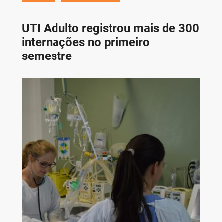
UTI Adulto registrou mais de 300
internações no primeiro
semestre