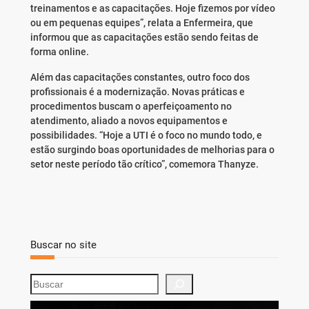
treinamentos e as capacitações. Hoje fizemos por vídeo
ou em pequenas equipes”, relata a Enfermeira, que
informou que as capacitações estão sendo feitas de
forma online.
Além das capacitações constantes, outro foco dos
profissionais é a modernização. Novas práticas e
procedimentos buscam o aperfeiçoamento no
atendimento, aliado a novos equipamentos e
possibilidades. “Hoje a UTI é o foco no mundo todo, e
estão surgindo boas oportunidades de melhorias para o
setor neste período tão crítico”, comemora Thanyze.
Buscar no site
S
e
a