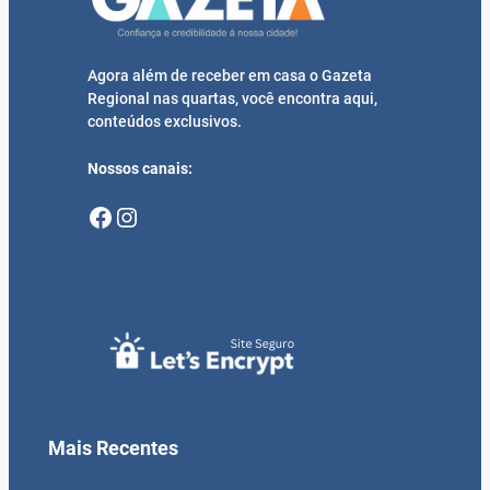
Agora além de receber em casa o Gazeta
Regional nas quartas, você encontra aqui,
conteúdos exclusivos.
Nossos canais:
Facebook
Instagram
Mais Recentes