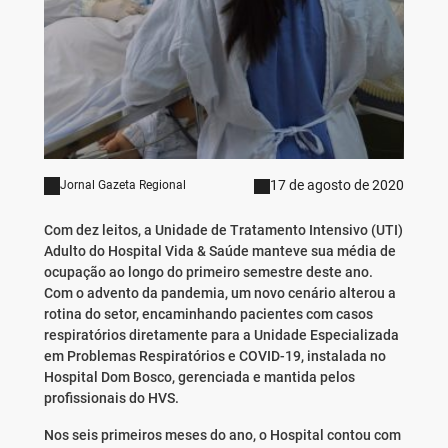
17 de agosto de 2020
Jornal Gazeta Regional
Com dez leitos, a Unidade de Tratamento Intensivo (UTI)
Adulto do Hospital Vida & Saúde manteve sua média de
ocupação ao longo do primeiro semestre deste ano.
Com o advento da pandemia, um novo cenário alterou a
rotina do setor, encaminhando pacientes com casos
respiratórios diretamente para a Unidade Especializada
em Problemas Respiratórios e COVID-19, instalada no
Hospital Dom Bosco, gerenciada e mantida pelos
profissionais do HVS.
Nos seis primeiros meses do ano, o Hospital contou com