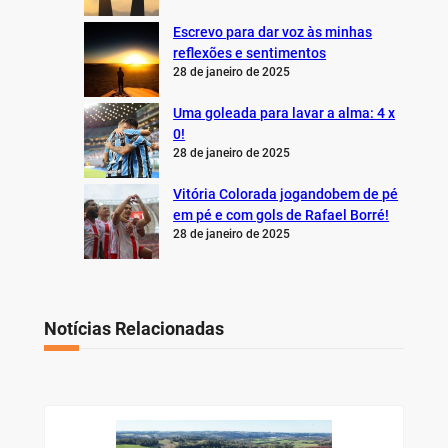
Escrevo para dar voz às minhas
reflexões e sentimentos
28 de janeiro de 2025
Uma goleada para lavar a alma: 4 x
0!
28 de janeiro de 2025
Vitória Colorada jogandobem de pé
em pé e com gols de Rafael Borré!
28 de janeiro de 2025
Notícias Relacionadas