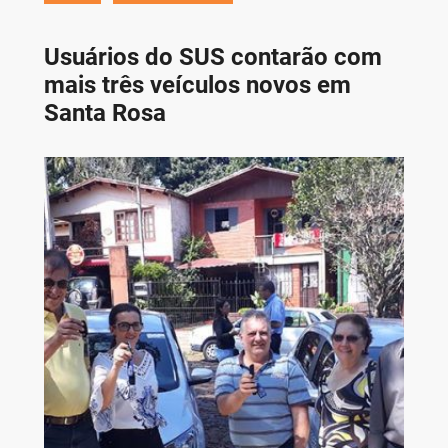
Usuários do SUS contarão com
mais três veículos novos em
Santa Rosa