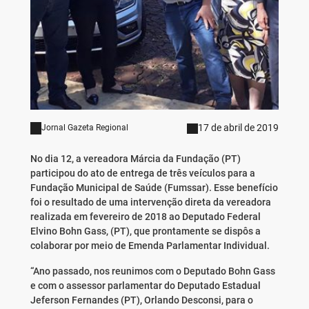
17 de abril de 2019
Jornal Gazeta Regional
No dia 12, a vereadora Márcia da Fundação (PT)
participou do ato de entrega de três veículos para a
Fundação Municipal de Saúde (Fumssar). Esse benefício
foi o resultado de uma intervenção direta da vereadora
realizada em fevereiro de 2018 ao Deputado Federal
Elvino Bohn Gass, (PT), que prontamente se dispôs a
colaborar por meio de Emenda Parlamentar Individual.
“Ano passado, nos reunimos com o Deputado Bohn Gass
e com o assessor parlamentar do Deputado Estadual
Jeferson Fernandes (PT), Orlando Desconsi, para o