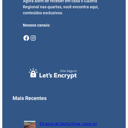
Agora além de receber em casa o Gazeta
Regional nas quartas, você encontra aqui,
conteúdos exclusivos.
Nossos canais:
Facebook
Instagram
Mais Recentes
95 anos de Santa Rosa, rumo ao