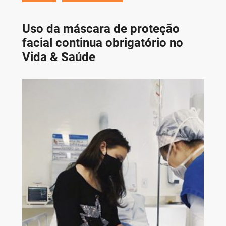
Uso da máscara de proteção
facial continua obrigatório no
Vida & Saúde