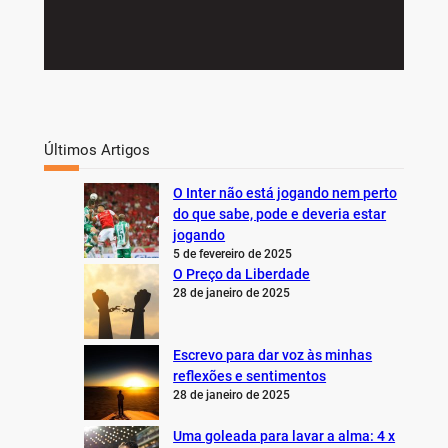
Últimos Artigos
O Inter não está jogando nem perto
do que sabe, pode e deveria estar
jogando
5 de fevereiro de 2025
O Preço da Liberdade
28 de janeiro de 2025
Escrevo para dar voz às minhas
reflexões e sentimentos
28 de janeiro de 2025
Uma goleada para lavar a alma: 4 x