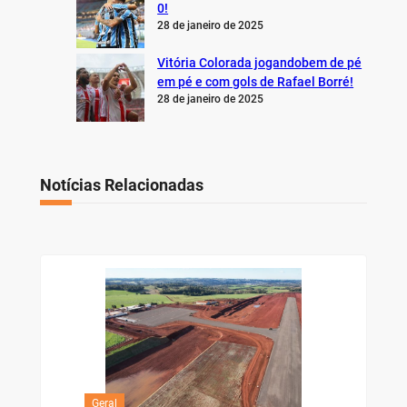
0!
28 de janeiro de 2025
Vitória Colorada jogandobem de pé
em pé e com gols de Rafael Borré!
28 de janeiro de 2025
Notícias Relacionadas
Geral