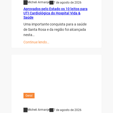
Micheli Armanje
7 de agosto de 2026
Aprovados pelo Estado os 10 leitos para
UTI Cardiológica do Hospital Vida &
Saúde
Uma importante conquista para a saúde
de Santa Rosa e da região foi alcançada
nesta…
Continue lendo…
Geral
Micheli Armanje
7 de agosto de 2026