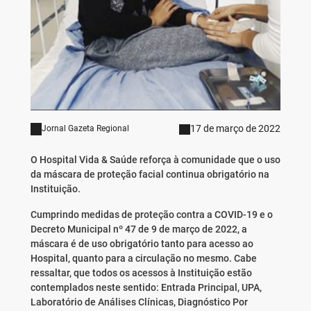
17 de março de 2022
Jornal Gazeta Regional
O Hospital Vida & Saúde reforça à comunidade que o uso
da máscara de proteção facial continua obrigatório na
Instituição.
Cumprindo medidas de proteção contra a COVID-19 e o
Decreto Municipal nº 47 de 9 de março de 2022, a
máscara é de uso obrigatório tanto para acesso ao
Hospital, quanto para a circulação no mesmo. Cabe
ressaltar, que todos os acessos à Instituição estão
contemplados neste sentido: Entrada Principal, UPA,
Laboratório de Análises Clínicas, Diagnóstico Por