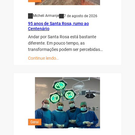
Micheli Armanje
7 de agosto de 2026
95 anos de Santa Rosa, rumo ao
Centenário
Andar por Santa Rosa está bastante
diferente. Em pouco tempo, as
transformações podem ser percebidas…
Continue lendo…
Geral