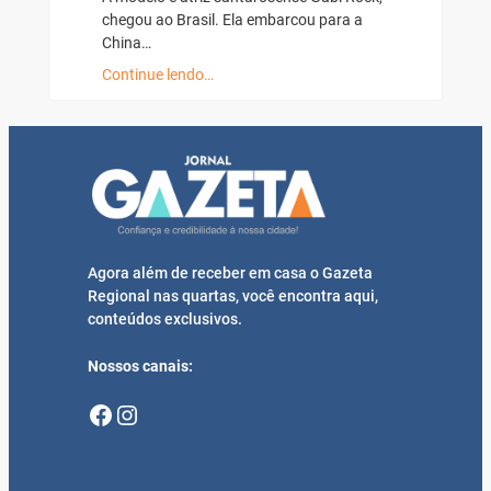
chegou ao Brasil. Ela embarcou para a
China…
Continue lendo…
Agora além de receber em casa o Gazeta
Regional nas quartas, você encontra aqui,
conteúdos exclusivos.
Nossos canais:
Facebook
Instagram