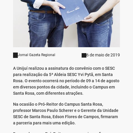
6 de maio de 2019
Jornal Gazeta Regional
A Unijuí realizou a assinatura do convênio com o SESC
para realização da 5ª Aldeia SESC Yvi Pytã, em Santa
Rosa. O evento ocorrerá no período de 09 a 14 de agosto
em diversos pontos da cidade, incluindo o Campus em
Santa Rosa, com diferentes atrações.
Na ocasião o Pró-Reitor do Campus Santa Rosa,
professor Marcos Paulo Scherer e o Gerente da Unidade
SESC de Santa Rosa, Edson Flores de Campos, firmaram
a parceria para mais uma edição.