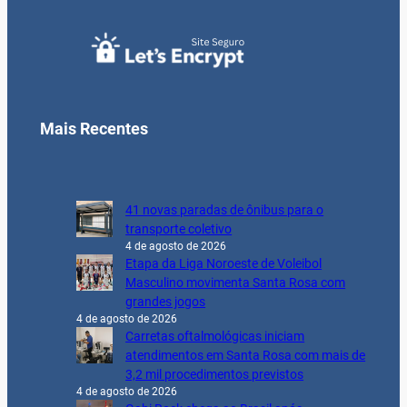
Mais Recentes
41 novas paradas de ônibus para o
transporte coletivo
4 de agosto de 2026
Etapa da Liga Noroeste de Voleibol
Masculino movimenta Santa Rosa com
grandes jogos
4 de agosto de 2026
Carretas oftalmológicas iniciam
atendimentos em Santa Rosa com mais de
3,2 mil procedimentos previstos
4 de agosto de 2026