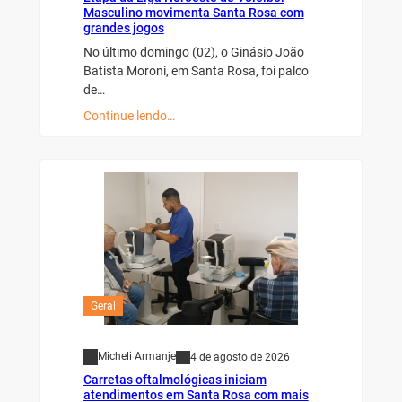
Masculino movimenta Santa Rosa com
grandes jogos
No último domingo (02), o Ginásio João
Batista Moroni, em Santa Rosa, foi palco
de…
Continue lendo…
Geral
Micheli Armanje
4 de agosto de 2026
Carretas oftalmológicas iniciam
atendimentos em Santa Rosa com mais