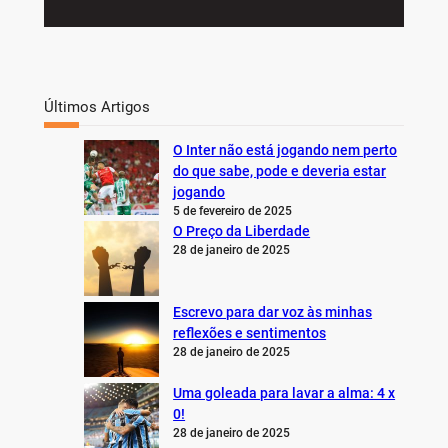
Últimos Artigos
O Inter não está jogando nem perto
do que sabe, pode e deveria estar
jogando
5 de fevereiro de 2025
O Preço da Liberdade
28 de janeiro de 2025
Escrevo para dar voz às minhas
reflexões e sentimentos
28 de janeiro de 2025
Uma goleada para lavar a alma: 4 x
0!
28 de janeiro de 2025