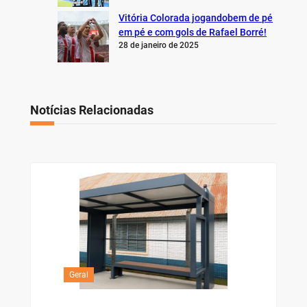
Vitória Colorada jogandobem de pé
em pé e com gols de Rafael Borré!
28 de janeiro de 2025
Notícias Relacionadas
Geral