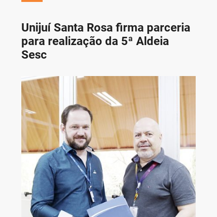
Unijuí Santa Rosa firma parceria
para realização da 5ª Aldeia
Sesc