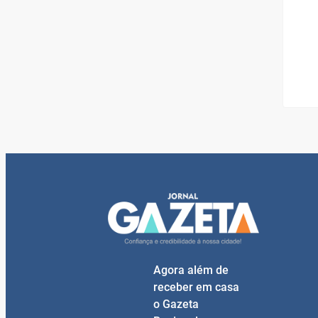
Agora além de
receber em casa
o Gazeta