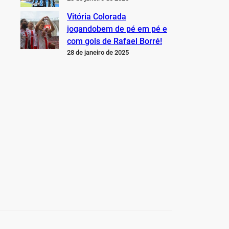
Vitória Colorada
jogandobem de pé em pé e
com gols de Rafael Borré!
28 de janeiro de 2025