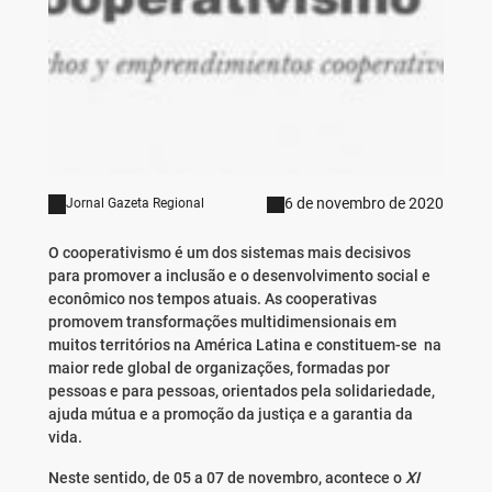
6 de novembro de 2020
Jornal Gazeta Regional
O cooperativismo é um dos sistemas mais decisivos
para promover a inclusão e o desenvolvimento social e
econômico nos tempos atuais. As cooperativas
promovem transformações multidimensionais em
muitos territórios na América Latina e constituem-se na
maior rede global de organizações, formadas por
pessoas e para pessoas, orientados pela solidariedade,
ajuda mútua e a promoção da justiça e a garantia da
vida.
Neste sentido, de 05 a 07 de novembro, acontece o
XI