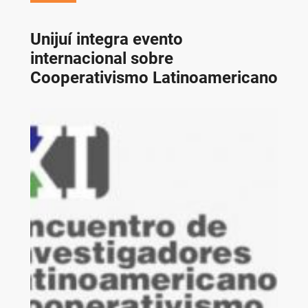
Unijuí integra evento
internacional sobre
Cooperativismo Latinoamericano