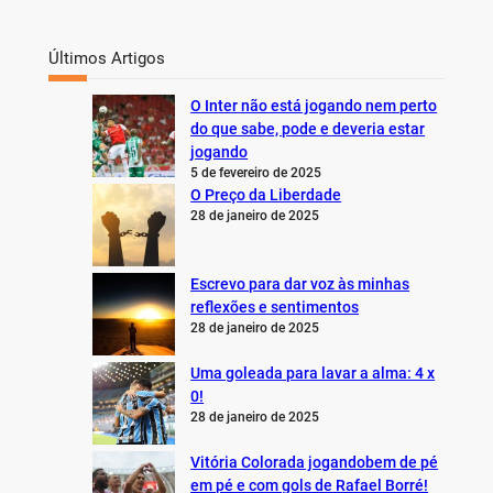
Últimos Artigos
O Inter não está jogando nem perto
do que sabe, pode e deveria estar
jogando
5 de fevereiro de 2025
O Preço da Liberdade
28 de janeiro de 2025
Escrevo para dar voz às minhas
reflexões e sentimentos
28 de janeiro de 2025
Uma goleada para lavar a alma: 4 x
0!
28 de janeiro de 2025
Vitória Colorada jogandobem de pé
em pé e com gols de Rafael Borré!