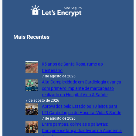
Mais Recentes
95 anos de Santa Rosa, rumo ao
Centenário
7 de agosto de 2026
Alta Complexidade em Cardiologia avança
com primeiro implante de marcapasso
realizado no Hospital Vida & Saúde
7 de agosto de 2026
Aprovados pelo Estado os 10 leitos para
UTI Cardiológica do Hospital Vida & Saúde
7 de agosto de 2026
Entre pampas, colmeias e palavras:
Campinense lança dois livros na Academia