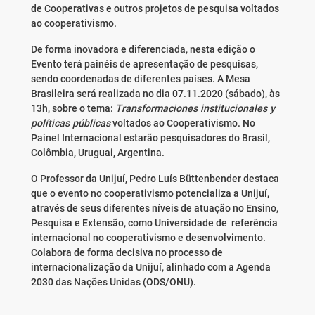
de Cooperativas e outros projetos de pesquisa voltados
ao cooperativismo.
De forma inovadora e diferenciada, nesta edição o
Evento terá painéis de apresentação de pesquisas,
sendo coordenadas de diferentes países. A Mesa
Brasileira será realizada no dia 07.11.2020 (sábado), às
13h, sobre o tema:
Transformaciones institucionales y
políticas públicas
voltados ao Cooperativismo. No
Painel Internacional estarão pesquisadores do Brasil,
Colômbia, Uruguai, Argentina.
O Professor da Unijuí, Pedro Luís Büttenbender destaca
que o evento no cooperativismo potencializa a Unijuí,
através de seus diferentes níveis de atuação no Ensino,
Pesquisa e Extensão, como Universidade de referência
internacional no cooperativismo e desenvolvimento.
Colabora de forma decisiva no processo de
internacionalização da Unijuí, alinhado com a Agenda
2030 das Nações Unidas (ODS/ONU).