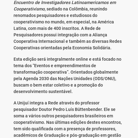
Encuentro de Investigadores Latinoamericamos em
Cooperativismo
, sediado na Colômbia, reunindo
renomados pesquisadores e estudiosos do
cooperativismo no mundo, em especial, na América
Latina, com mais de 400 inscritos. A Rede de
Pesquisadores possui integração com a Aliança
Cooperativa Internacional e também as diversas Redes
Cooperativas orientadas pela Economia Solidária.
Esta edição será integralmente online e está focado no
tema dos “Eventos e empreendimentos de
transformação cooperativa”. Orientados globalmente
pela Agenda 2030 das Nações Unidades (ODS/ONU),
buscam o bem estar coletivo e a promoção do
desenvolvimento sustentável.
A Unijuí integra a Rede através do professor
pesquisador Doutor Pedro Luís Büttenbender. Ele se
soma a vários outros pesquisadores brasileiros em
cooperativismo. Nas últimas edições destes encontros,
tem sido qualificada com a presença de professores,
acadêmicos de Graduação e pós-graduação em gestão