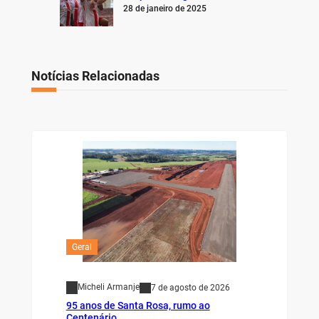
28 de janeiro de 2025
Notícias Relacionadas
Geral
Micheli Armanje
7 de agosto de 2026
95 anos de Santa Rosa, rumo ao
Centenário