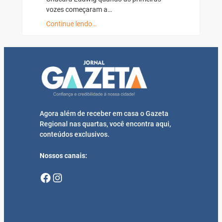
vozes começaram a…
Continue lendo…
Agora além de receber em casa o Gazeta
Regional nas quartas, você encontra aqui,
conteúdos exclusivos.
Nossos canais:
Facebook
Instagram