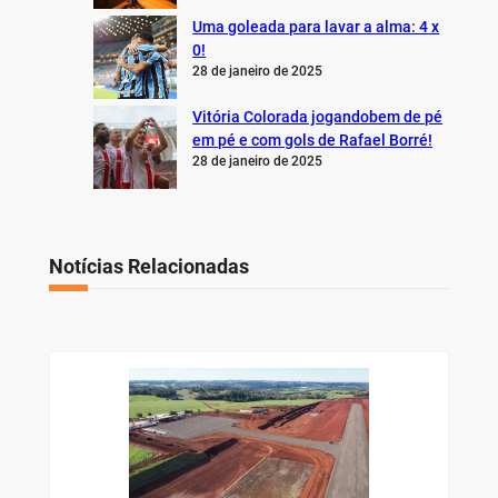
Uma goleada para lavar a alma: 4 x
0!
28 de janeiro de 2025
Vitória Colorada jogandobem de pé
em pé e com gols de Rafael Borré!
28 de janeiro de 2025
Notícias Relacionadas