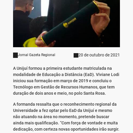
20 de outubro de 2021
Jornal Gazeta Regional
A Unijuí formou a primeira estudante matriculada na
modalidade de Educação a Distância (EaD). Viviane Lodi
iniciou sua formação em março de 2019 e concluiu o
Tecnólogo em Gestão de Recursos Humanos, que tem
duração de dois anos e meio, no polo Santa Rosa.
A formanda ressalta que o reconhecimento regional da
Universidade a fez optar pelo EaD da Unijuí e mesmo
não atuando na área no momento, pretende buscar
ainda mais qualificação. “Com força de vontade e muita
dedicação, com certeza novas oportunidades irão surgir.