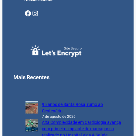
Facebook
Instagram
Mais Recentes
95 anos de Santa Rosa, rumo ao
Centenário
7 de agosto de 2026
Alta Complexidade em Cardiologia avança
com primeiro implante de marcapasso
realizado no Hospital Vida & Saúde