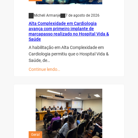
Micheli Armanje
7 de agosto de 2026
Alta Complexidade em Cardiologia
avança com primeiro implante de
marcapasso realizado no Hospital Vida &
Saúde
A habilitação em Alta Complexidade em
Cardiologia permitiu que o Hospital Vida &
Saúde, de…
Continue lendo…
Geral