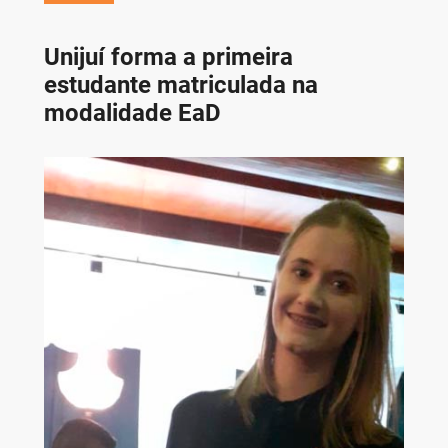
Unijuí forma a primeira
estudante matriculada na
modalidade EaD