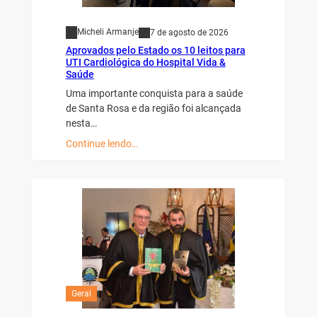
Micheli Armanje
7 de agosto de 2026
Aprovados pelo Estado os 10 leitos para
UTI Cardiológica do Hospital Vida &
Saúde
Uma importante conquista para a saúde
de Santa Rosa e da região foi alcançada
nesta…
Continue lendo…
Geral