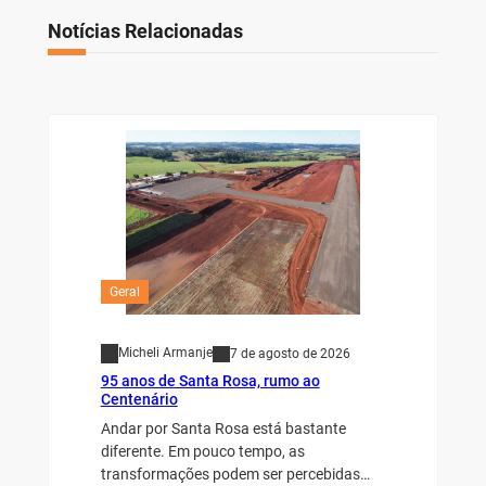
Notícias Relacionadas
Geral
Micheli Armanje
7 de agosto de 2026
95 anos de Santa Rosa, rumo ao
Centenário
Andar por Santa Rosa está bastante
diferente. Em pouco tempo, as
transformações podem ser percebidas…