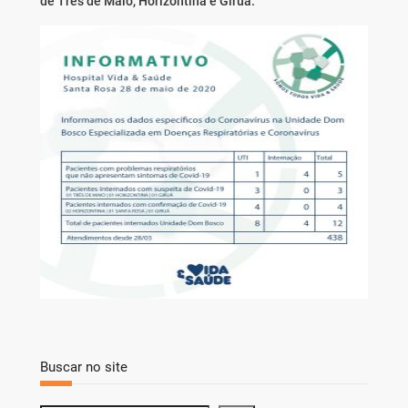
de Três de Maio, Horizontina e Giruá.
Buscar no site