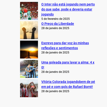
O Inter não está jogando nem perto
do que sabe, pode e deveria estar
jogando
5 de fevereiro de 2025
O Preço da Liberdade
28 de janeiro de 2025
Escrevo para dar voz às minhas
reflexões e sentimentos
28 de janeiro de 2025
Uma goleada para lavar a alma: 4 x
0!
28 de janeiro de 2025
Vitória Colorada jogandobem de pé
em pé e com gols de Rafael Borré!
28 de janeiro de 2025