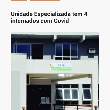
Unidade Especializada tem 4
internados com Covid