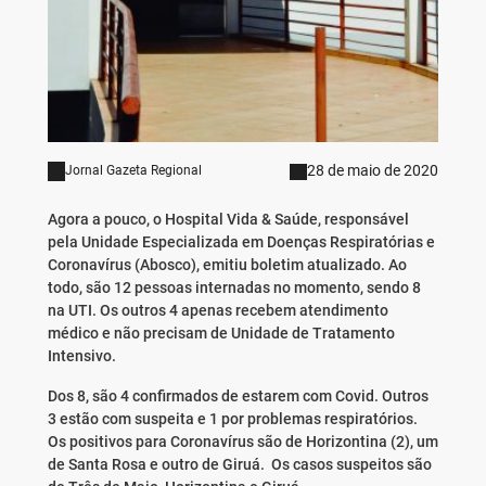
28 de maio de 2020
Jornal Gazeta Regional
Agora a pouco, o Hospital Vida & Saúde, responsável
pela Unidade Especializada em Doenças Respiratórias e
Coronavírus (Abosco), emitiu boletim atualizado. Ao
todo, são 12 pessoas internadas no momento, sendo 8
na UTI. Os outros 4 apenas recebem atendimento
médico e não precisam de Unidade de Tratamento
Intensivo.
Dos 8, são 4 confirmados de estarem com Covid. Outros
3 estão com suspeita e 1 por problemas respiratórios.
Os positivos para Coronavírus são de Horizontina (2), um
de Santa Rosa e outro de Giruá. Os casos suspeitos são