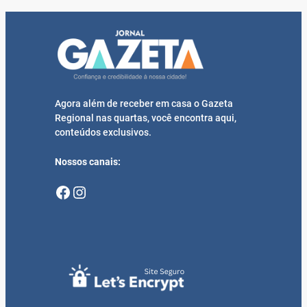
Agora além de receber em casa o Gazeta
Regional nas quartas, você encontra aqui,
conteúdos exclusivos.
Nossos canais:
Facebook
Instagram