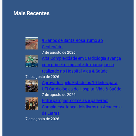
Mais Recentes
95 anos de Santa Rosa, rumo ao
Centenário
7 de agosto de 2026
Alta Complexidade em Cardiologia avança
com primeiro implante de marcapasso
realizado no Hospital Vida & Saúde
7 de agosto de 2026
Aprovados pelo Estado os 10 leitos para
UTI Cardiológica do Hospital Vida & Saúde
7 de agosto de 2026
Entre pampas, colmeias e palavras:
Campinense lança dois livros na Academia
de Letras
7 de agosto de 2026