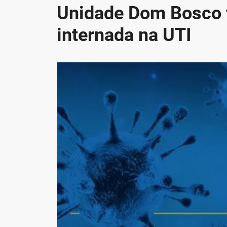
Unidade Dom Bosco 
internada na UTI