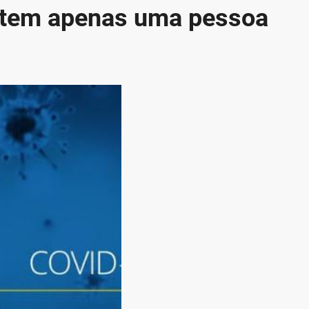
tem apenas uma pessoa