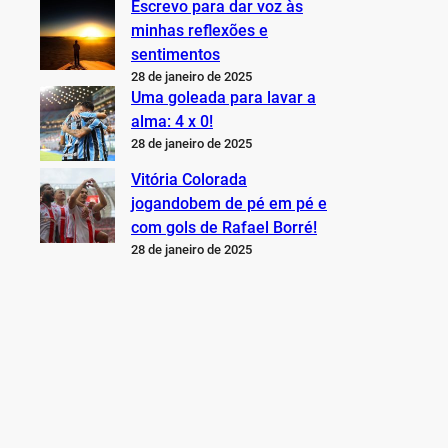
Escrevo para dar voz às
minhas reflexões e
sentimentos
28 de janeiro de 2025
Uma goleada para lavar a
alma: 4 x 0!
28 de janeiro de 2025
Vitória Colorada
jogandobem de pé em pé e
com gols de Rafael Borré!
28 de janeiro de 2025