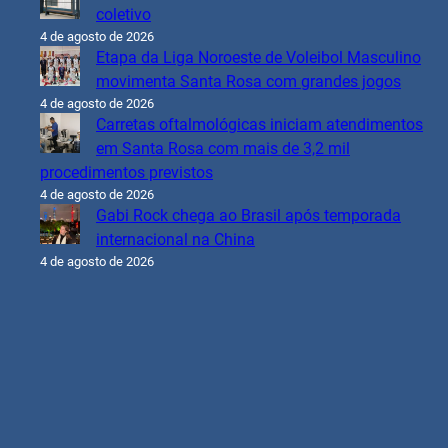
coletivo
4 de agosto de 2026
Etapa da Liga Noroeste de Voleibol Masculino
movimenta Santa Rosa com grandes jogos
4 de agosto de 2026
Carretas oftalmológicas iniciam atendimentos
em Santa Rosa com mais de 3,2 mil
procedimentos previstos
4 de agosto de 2026
Gabi Rock chega ao Brasil após temporada
internacional na China
4 de agosto de 2026