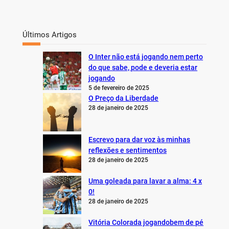
Últimos Artigos
O Inter não está jogando nem perto
do que sabe, pode e deveria estar
jogando
5 de fevereiro de 2025
O Preço da Liberdade
28 de janeiro de 2025
Escrevo para dar voz às minhas
reflexões e sentimentos
28 de janeiro de 2025
Uma goleada para lavar a alma: 4 x
0!
28 de janeiro de 2025
Vitória Colorada jogandobem de pé