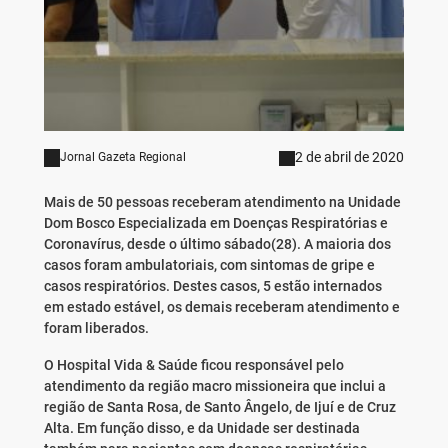
2 de abril de 2020
Jornal Gazeta Regional
Mais de 50 pessoas receberam atendimento na Unidade
Dom Bosco Especializada em Doenças Respiratórias e
Coronavírus, desde o último sábado(28). A maioria dos
casos foram ambulatoriais, com sintomas de gripe e
casos respiratórios. Destes casos, 5 estão internados
em estado estável, os demais receberam atendimento e
foram liberados.
O Hospital Vida & Saúde ficou responsável pelo
atendimento da região macro missioneira que inclui a
região de Santa Rosa, de Santo Ângelo, de Ijuí e de Cruz
Alta. Em função disso, e da Unidade ser destinada