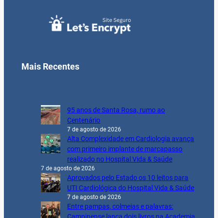
Mais Recentes
95 anos de Santa Rosa, rumo ao
Centenário
7 de agosto de 2026
Alta Complexidade em Cardiologia avança
com primeiro implante de marcapasso
realizado no Hospital Vida & Saúde
7 de agosto de 2026
Aprovados pelo Estado os 10 leitos para
UTI Cardiológica do Hospital Vida & Saúde
7 de agosto de 2026
Entre pampas, colmeias e palavras:
Campinense lança dois livros na Academia