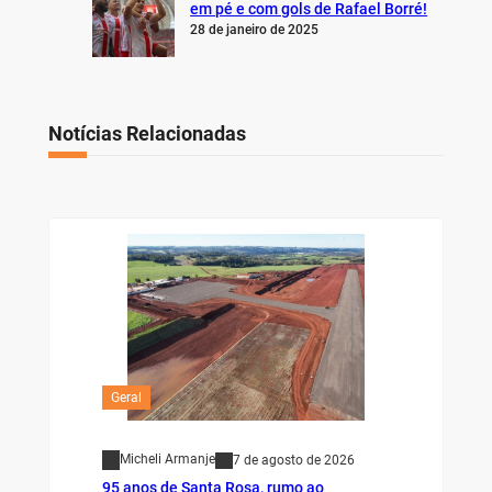
em pé e com gols de Rafael Borré!
28 de janeiro de 2025
Notícias Relacionadas
Geral
Micheli Armanje
7 de agosto de 2026
95 anos de Santa Rosa, rumo ao