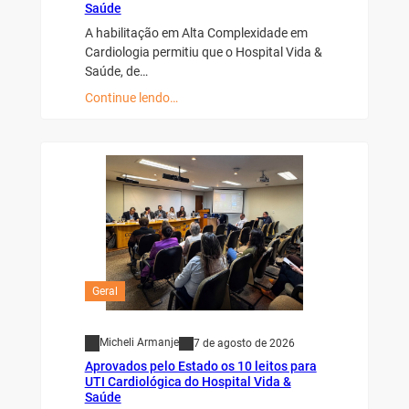
Saúde
A habilitação em Alta Complexidade em
Cardiologia permitiu que o Hospital Vida &
Saúde, de…
Continue lendo…
Geral
Micheli Armanje
7 de agosto de 2026
Aprovados pelo Estado os 10 leitos para
UTI Cardiológica do Hospital Vida &
Saúde