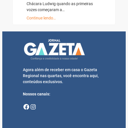
Chácara Ludwig quando as primeiras
vozes começaram a…
Continue lendo…
Agora além de receber em casa o Gazeta
Regional nas quartas, você encontra aqui,
conteúdos exclusivos.
Nossos canais:
Facebook
Instagram