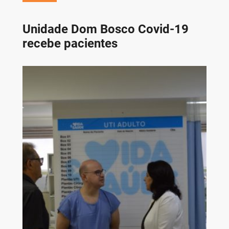
Unidade Dom Bosco Covid-19
recebe pacientes