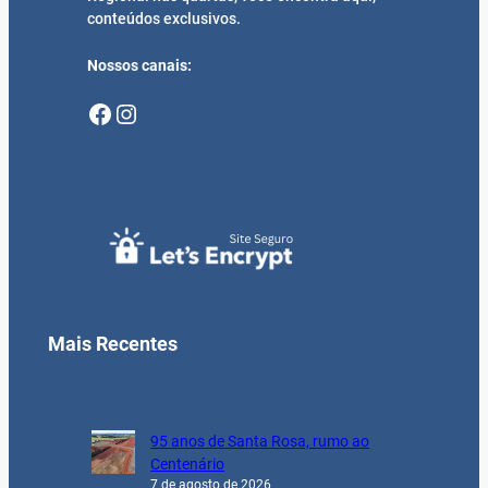
conteúdos exclusivos.
Nossos canais:
Facebook
Instagram
Mais Recentes
95 anos de Santa Rosa, rumo ao
Centenário
7 de agosto de 2026