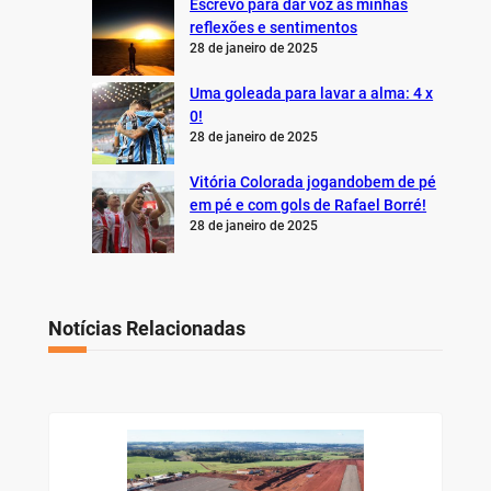
Escrevo para dar voz às minhas
reflexões e sentimentos
28 de janeiro de 2025
Uma goleada para lavar a alma: 4 x
0!
28 de janeiro de 2025
Vitória Colorada jogandobem de pé
em pé e com gols de Rafael Borré!
28 de janeiro de 2025
Notícias Relacionadas