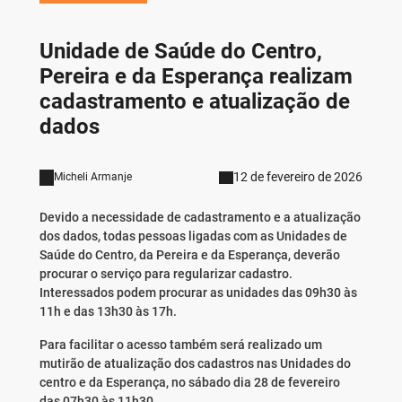
Unidade de Saúde do Centro,
Pereira e da Esperança realizam
cadastramento e atualização de
dados
12 de fevereiro de 2026
Micheli Armanje
Devido a necessidade de cadastramento e a atualização
dos dados, todas pessoas ligadas com as Unidades de
Saúde do Centro, da Pereira e da Esperança, deverão
procurar o serviço para regularizar cadastro.
Interessados podem procurar as unidades das 09h30 às
11h e das 13h30 às 17h.
Para facilitar o acesso também será realizado um
mutirão de atualização dos cadastros nas Unidades do
centro e da Esperança, no sábado dia 28 de fevereiro
das 07h30 às 11h30.