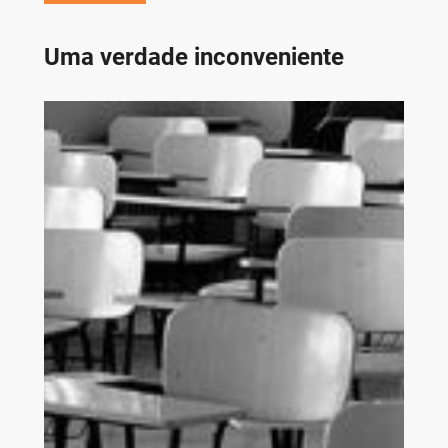
Uma verdade inconveniente