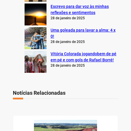
Escrevo para dar voz às minhas
reflexões e sentimentos
28 de janeiro de 2025
Uma goleada para lavar a alma: 4 x
0!
28 de janeiro de 2025
Vitória Colorada jogandobem de pé
em pé e com gols de Rafael Borré!
28 de janeiro de 2025
Notícias Relacionadas