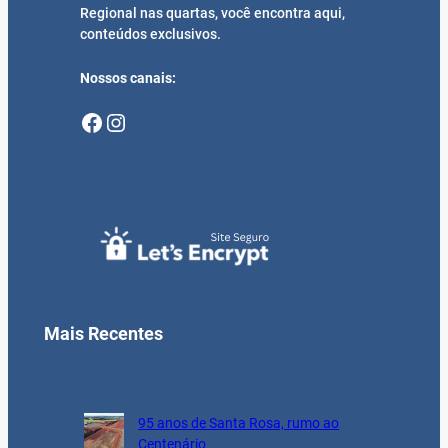
Regional nas quartas, você encontra aqui,
conteúdos exclusivos.
Nossos canais:
Facebook
Instagram
Mais Recentes
95 anos de Santa Rosa, rumo ao
Centenário