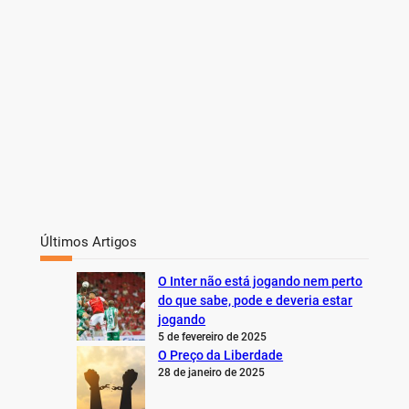
Últimos Artigos
O Inter não está jogando nem perto
do que sabe, pode e deveria estar
jogando
5 de fevereiro de 2025
O Preço da Liberdade
28 de janeiro de 2025