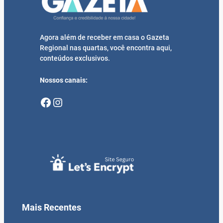
Agora além de receber em casa o Gazeta
Regional nas quartas, você encontra aqui,
conteúdos exclusivos.
Nossos canais:
Facebook
Instagram
Mais Recentes