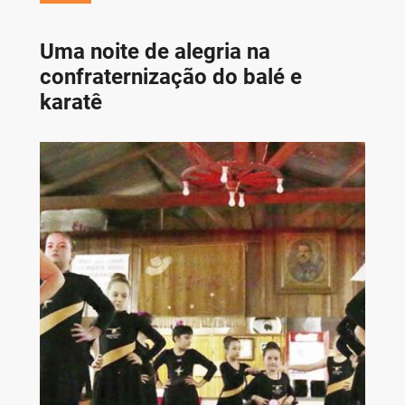
Uma noite de alegria na
confraternização do balé e
karatê