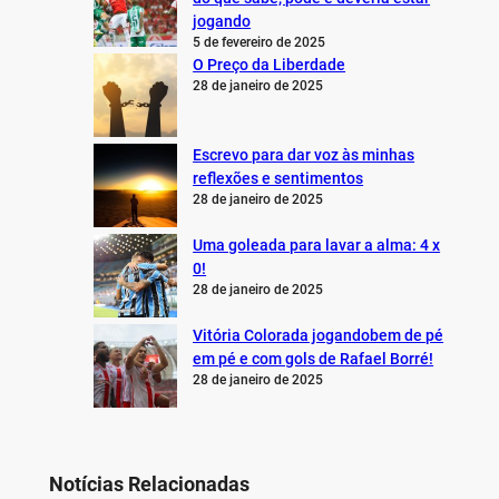
jogando
5 de fevereiro de 2025
O Preço da Liberdade
28 de janeiro de 2025
Escrevo para dar voz às minhas
reflexões e sentimentos
28 de janeiro de 2025
Uma goleada para lavar a alma: 4 x
0!
28 de janeiro de 2025
Vitória Colorada jogandobem de pé
em pé e com gols de Rafael Borré!
28 de janeiro de 2025
Notícias Relacionadas