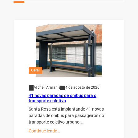
Geral
Micheli Armanje
4 de agosto de 2026
41 novas paradas de ônibus para o
transporte coletivo
Santa Rosa está implantando 41 novas
paradas de ônibus para passageiros do
transporte coletivo urbano.…
Continue lendo…