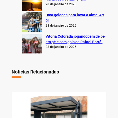
28 de janeiro de 2025
Uma goleada para lavar a alma: 4 x
0!
28 de janeiro de 2025
Vitória Colorada jogandobem de pé
em pé e com gols de Rafael Borré!
28 de janeiro de 2025
Notícias Relacionadas