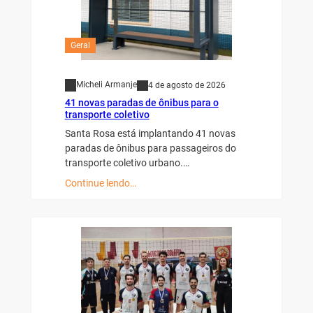
Geral
Micheli Armanje
4 de agosto de 2026
41 novas paradas de ônibus para o
transporte coletivo
Santa Rosa está implantando 41 novas
paradas de ônibus para passageiros do
transporte coletivo urbano.…
Continue lendo…