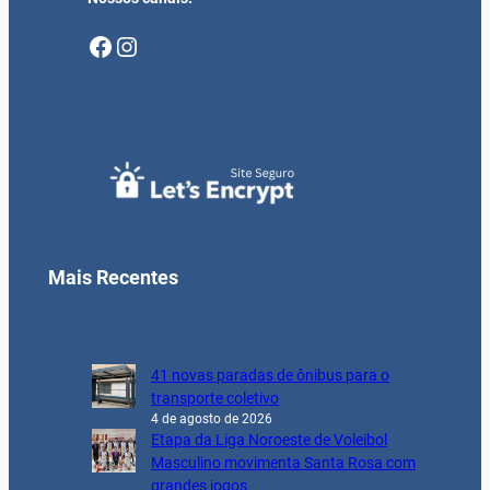
Facebook
Instagram
Mais Recentes
41 novas paradas de ônibus para o
transporte coletivo
4 de agosto de 2026
Etapa da Liga Noroeste de Voleibol
Masculino movimenta Santa Rosa com
grandes jogos