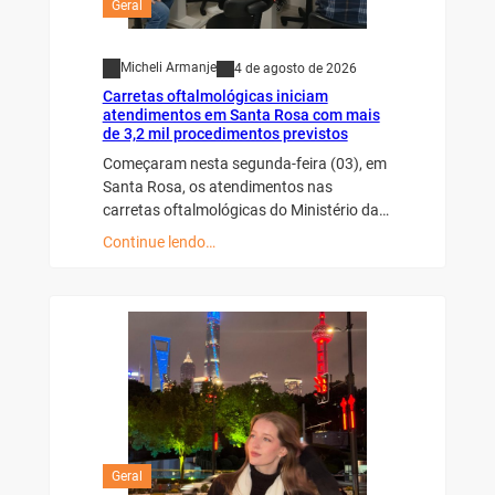
Geral
Micheli Armanje
4 de agosto de 2026
Carretas oftalmológicas iniciam
atendimentos em Santa Rosa com mais
de 3,2 mil procedimentos previstos
Começaram nesta segunda-feira (03), em
Santa Rosa, os atendimentos nas
carretas oftalmológicas do Ministério da…
Continue lendo…
Geral