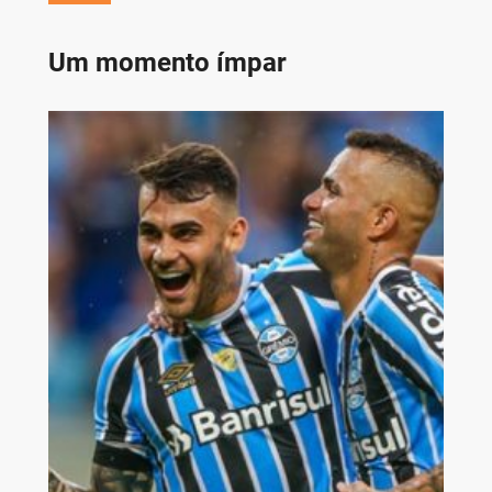
Um momento ímpar