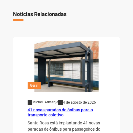
Notícias Relacionadas
Geral
Micheli Armanje
4 de agosto de 2026
41 novas paradas de ônibus para o
transporte coletivo
Santa Rosa está implantando 41 novas
paradas de ônibus para passageiros do