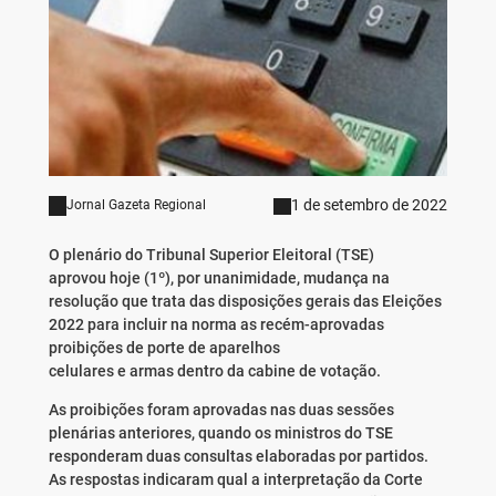
1 de setembro de 2022
Jornal Gazeta Regional
O plenário do Tribunal Superior Eleitoral (TSE)
aprovou hoje (1º), por unanimidade, mudança na
resolução que trata das disposições gerais das Eleições
2022 para incluir na norma as recém-aprovadas
proibições de porte de aparelhos
celulares e armas dentro da cabine de votação.
As proibições foram aprovadas nas duas sessões
plenárias anteriores, quando os ministros do TSE
responderam duas consultas elaboradas por partidos.
As respostas indicaram qual a interpretação da Corte