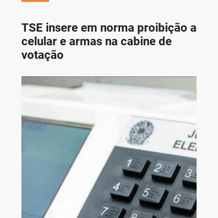
TSE insere em norma proibição a
celular e armas na cabine de
votação