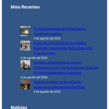
Mais Recentes
41 novas paradas de ônibus para o
transporte coletivo
4 de agosto de 2026
Etapa da Liga Noroeste de Voleibol
Masculino movimenta Santa Rosa com
grandes jogos
4 de agosto de 2026
Carretas oftalmológicas iniciam
atendimentos em Santa Rosa com mais de
3,2 mil procedimentos previstos
4 de agosto de 2026
Gabi Rock chega ao Brasil após
temporada internacional na China
4 de agosto de 2026
Notícias