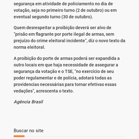
segurança em atividade de policiamento no dia de
votação, seja no primeiro turno (
2 de outubro
) ou em
eventual segundo turno (
30 de outubro
).
Quem desrespeitar a proibição deverá ser alvo de
“prisão em flagrante por porte ilegal de armas, sem
prejuízo do crime eleitoral incidente”, diz o novo texto da
norma eleitoral.
A proibição do porte de armas poderá ser expandida a
outro locais em que haja necessidade de assegurar a
segurança da votação e o TSE, “no exercício de seu
poder regulamentar e de polícia, adotará todas as
providencias necessárias para tornar efetivas essas
vedações”, acrescenta o texto.
Agência Brasil
Buscar no site