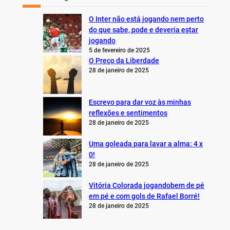
O Inter não está jogando nem perto
do que sabe, pode e deveria estar
jogando
5 de fevereiro de 2025
O Preço da Liberdade
28 de janeiro de 2025
Escrevo para dar voz às minhas
reflexões e sentimentos
28 de janeiro de 2025
Uma goleada para lavar a alma: 4 x
0!
28 de janeiro de 2025
Vitória Colorada jogandobem de pé
em pé e com gols de Rafael Borré!
28 de janeiro de 2025