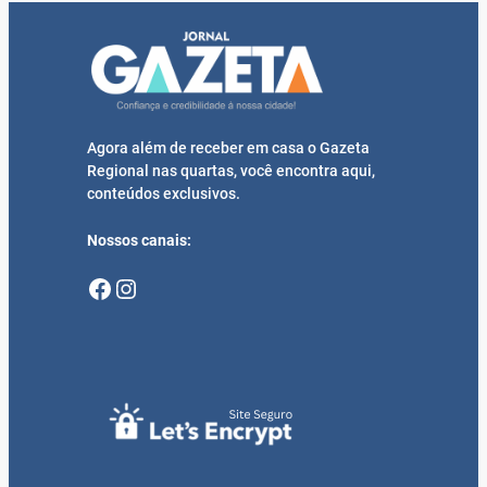
Agora além de receber em casa o Gazeta
Regional nas quartas, você encontra aqui,
conteúdos exclusivos.
Nossos canais:
Facebook
Instagram