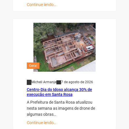
Continue lendo…
Geral
Micheli Armanje
7 de agosto de 2026
Centro-Dia do Idoso alcança 30% de
execução em Santa Rosa
A Prefeitura de Santa Rosa atualizou
nesta semana as imagens de drone de
algumas obras…
Continue lendo…