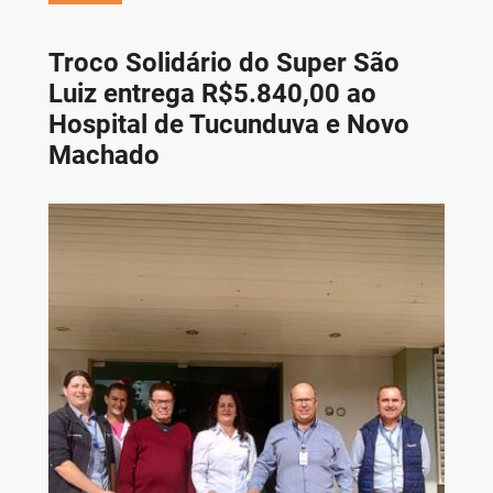
Troco Solidário do Super São
Luiz entrega R$5.840,00 ao
Hospital de Tucunduva e Novo
Machado