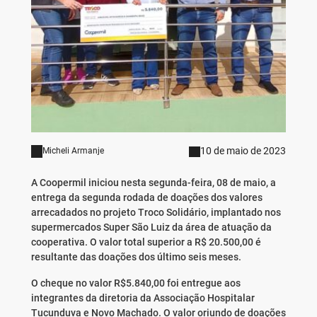
10 de maio de 2023
Micheli Armanje
A Coopermil iniciou nesta segunda-feira, 08 de maio, a
entrega da segunda rodada de doações dos valores
arrecadados no projeto Troco Solidário, implantado nos
supermercados Super São Luiz da área de atuação da
cooperativa. O valor total superior a R$ 20.500,00 é
resultante das doações dos último seis meses.
O cheque no valor R$5.840,00 foi entregue aos
integrantes da diretoria da Associação Hospitalar
Tucunduva e Novo Machado. O valor oriundo de doações