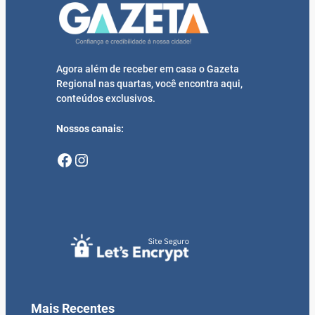
Agora além de receber em casa o Gazeta
Regional nas quartas, você encontra aqui,
conteúdos exclusivos.
Nossos canais:
Facebook
Instagram
Mais Recentes