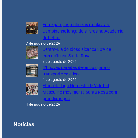
Entre pampas, colmeias e palavras:
Campinense lança dois livros na Academia
de Letras
7 de agosto de 2026
Centro-Dia do Idoso alcança 30% de
execução em Santa Rosa
7 de agosto de 2026
41 novas paradas de ônibus para o
transporte coletivo
4 de agosto de 2026
Etapa da Liga Noroeste de Voleibol
Masculino movimenta Santa Rosa com
grandes jogos
4 de agosto de 2026
Notícias