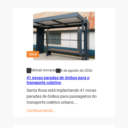
Geral
Micheli Armanje
4 de agosto de 2026
41 novas paradas de ônibus para o
transporte coletivo
Santa Rosa está implantando 41 novas
paradas de ônibus para passageiros do
transporte coletivo urbano.…
Continue lendo…