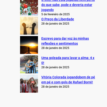
do que sabe, pode e deveria estar
jogando
5 de fevereiro de 2025
O Preço da Liberdade
28 de janeiro de 2025
Escrevo para dar voz às minhas
reflexões e sentimentos
28 de janeiro de 2025
Uma goleada para lavar a alma: 4 x
0!
28 de janeiro de 2025
Vitória Colorada jogandobem de pé
em pé e com gols de Rafael Borré!
28 de janeiro de 2025