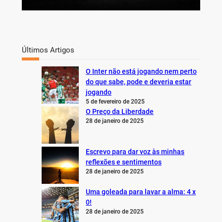
Últimos Artigos
O Inter não está jogando nem perto
do que sabe, pode e deveria estar
jogando
5 de fevereiro de 2025
O Preço da Liberdade
28 de janeiro de 2025
Escrevo para dar voz às minhas
reflexões e sentimentos
28 de janeiro de 2025
Uma goleada para lavar a alma: 4 x
0!
28 de janeiro de 2025