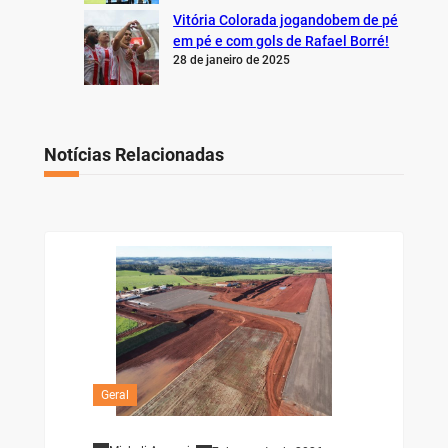
Vitória Colorada jogandobem de pé
em pé e com gols de Rafael Borré!
28 de janeiro de 2025
Notícias Relacionadas
Geral