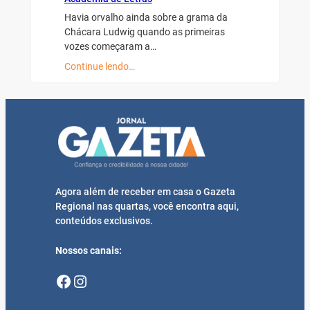
Havia orvalho ainda sobre a grama da
Chácara Ludwig quando as primeiras
vozes começaram a…
Continue lendo…
Agora além de receber em casa o Gazeta
Regional nas quartas, você encontra aqui,
conteúdos exclusivos.
Nossos canais:
Facebook
Instagram