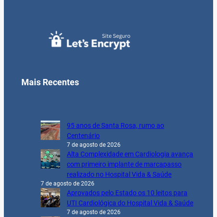
Mais Recentes
95 anos de Santa Rosa, rumo ao
Centenário
7 de agosto de 2026
Alta Complexidade em Cardiologia avança
com primeiro implante de marcapasso
realizado no Hospital Vida & Saúde
7 de agosto de 2026
Aprovados pelo Estado os 10 leitos para
UTI Cardiológica do Hospital Vida & Saúde
7 de agosto de 2026