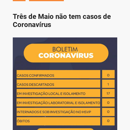
Três de Maio não tem casos de
Coronavírus