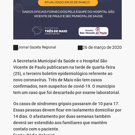
26 de março de 2020
Jornal Gazeta Regional
A Secretaria Municipal da Saúde e o Hospital São
Vicente de Paulo publicaram na tarde de quarta-feira
(25), o terceiro boletim epidemiológico referente ao
novo coronavírus. Três de Maio não tem casos
confirmados, nem suspeitos de covid-19. O município
tem um caso que foi descartado por exame laboratorial.
Os casos de síndromes gripais passaram de 10 para 17.
Essas pessoas devem ficar em isolamento domiciliar por
14 dias. O afastamento por duas semanas também
deverá ser estendido aos familiares que mantêm
contato com o paciente.