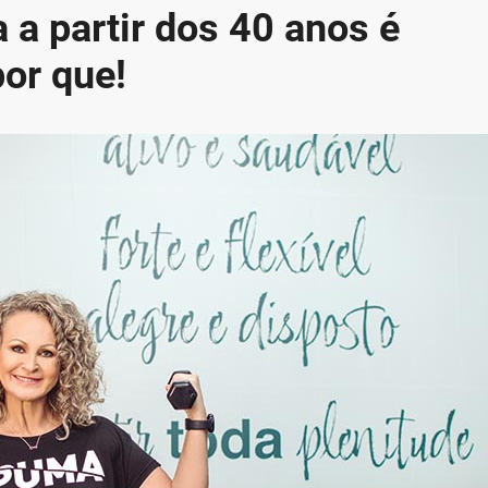
 a partir dos 40 anos é
or que!