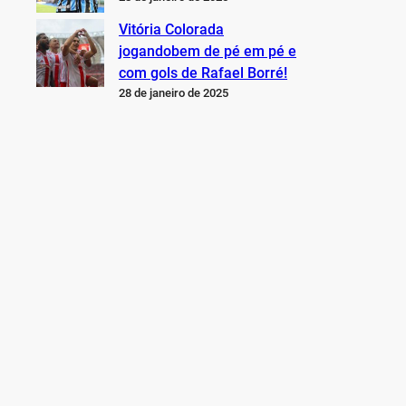
Vitória Colorada
jogandobem de pé em pé e
com gols de Rafael Borré!
28 de janeiro de 2025