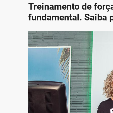
Treinamento de força
fundamental. Saiba p