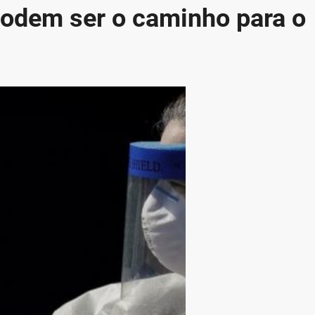
podem ser o caminho para o