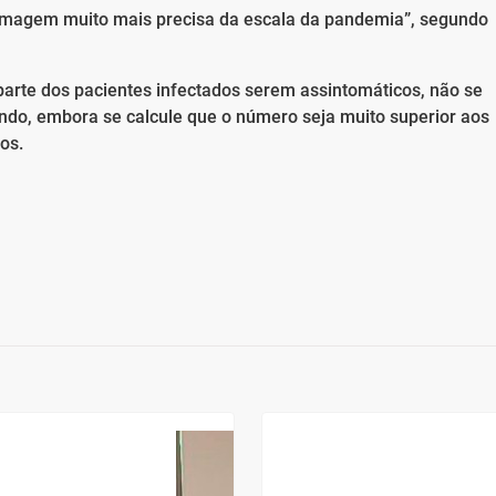
 imagem muito mais precisa da escala da pandemia”, segundo
parte dos pacientes infectados serem assintomáticos, não se
do, embora se calcule que o número seja muito superior aos
os.