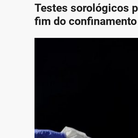
Testes sorológicos 
fim do confinamento