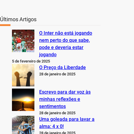
Últimos Artigos
O Inter não está jogando
nem perto do que sabe,
pode e deveria estar
jogando
5 de fevereiro de 2025
O Preço da Liberdade
28 de janeiro de 2025
Escrevo para dar voz às
minhas reflexões e
sentimentos
28 de janeiro de 2025
Uma goleada para lavar a
alma: 4 x 0!
28 de janeiro de 2025