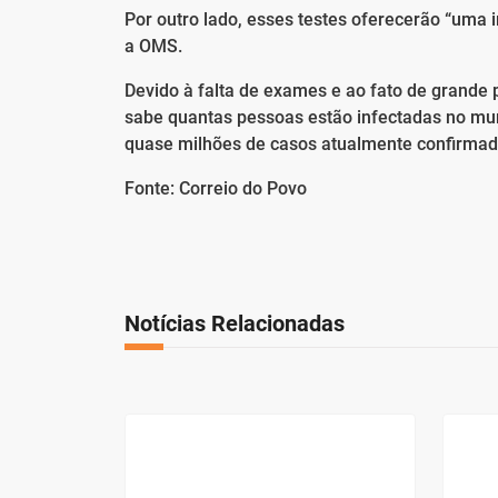
Por outro lado, esses testes oferecerão “uma
a OMS.
Devido à falta de exames e ao fato de grande 
sabe quantas pessoas estão infectadas no mun
quase milhões de casos atualmente confirmad
Fonte: Correio do Povo
Notícias Relacionadas