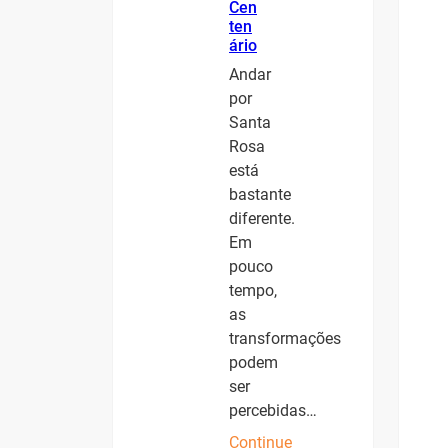
Cen
ten
ário
Andar
por
Santa
Rosa
está
bastante
diferente.
Em
pouco
tempo,
as
transformações
podem
ser
percebidas…
Continue