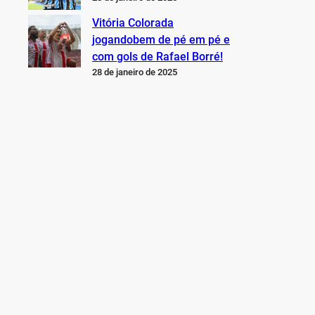
Vitória Colorada
jogandobem de pé em pé e
com gols de Rafael Borré!
28 de janeiro de 2025