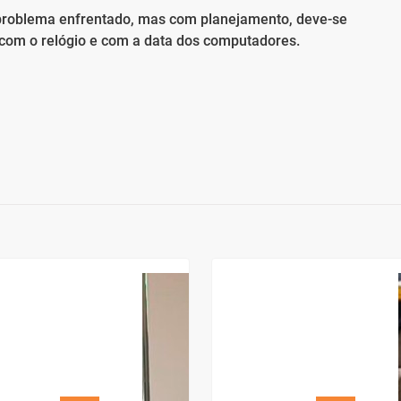
 problema enfrentado, mas com planejamento, deve-se
com o relógio e com a data dos computadores.