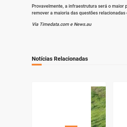
Provavelmente, a infraestrutura será o maior
remover a maioria das questões relacionadas 
Via Timedata.com e News.au
Notícias Relacionadas