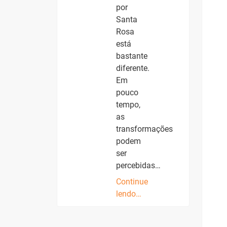
por
Santa
Rosa
está
bastante
diferente.
Em
pouco
tempo,
as
transformações
podem
ser
percebidas…
Continue
lendo…