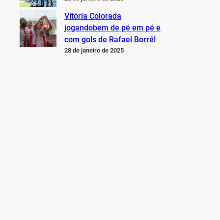
Vitória Colorada
jogandobem de pé em pé e
com gols de Rafael Borré!
28 de janeiro de 2025