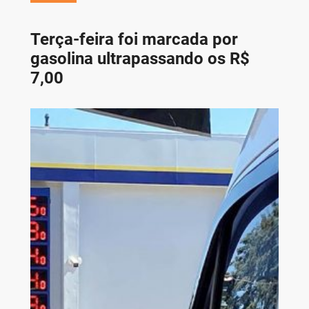
Terça-feira foi marcada por
gasolina ultrapassando os R$
7,00