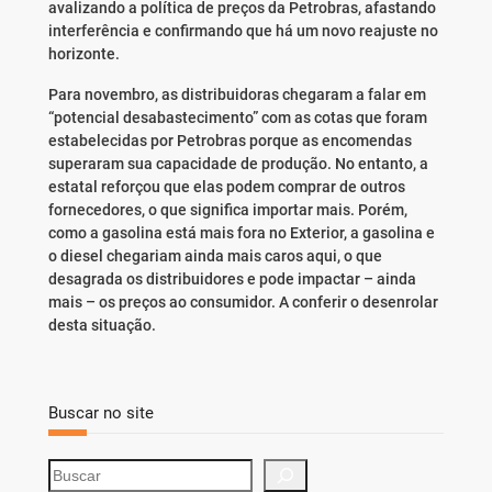
avalizando a política de preços da Petrobras, afastando
interferência e confirmando que há um novo reajuste no
horizonte.
Para novembro, as distribuidoras chegaram a falar em
“potencial desabastecimento” com as cotas que foram
estabelecidas por Petrobras porque as encomendas
superaram sua capacidade de produção. No entanto, a
estatal reforçou que elas podem comprar de outros
fornecedores, o que significa importar mais. Porém,
como a gasolina está mais fora no Exterior, a gasolina e
o diesel chegariam ainda mais caros aqui, o que
desagrada os distribuidores e pode impactar – ainda
mais – os preços ao consumidor. A conferir o desenrolar
desta situação.
Buscar no site
S
e