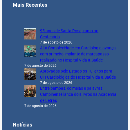
Mais Recentes
95 anos de Santa Rosa, rumo ao
Centenário
7 de agosto de 2026
Alta Complexidade em Cardiologia avança
com primeiro implante de marcapasso
realizado no Hospital Vida & Saúde
7 de agosto de 2026
Aprovados pelo Estado os 10 leitos para
UTI Cardiológica do Hospital Vida & Saúde
7 de agosto de 2026
Entre pampas, colmeias e palavras:
Campinense lança dois livros na Academia
de Letras
7 de agosto de 2026
Notícias