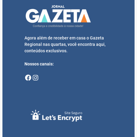
Agora além de receber em casa o Gazeta
Regional nas quartas, você encontra aqui,
conteúdos exclusivos.
Nossos canais:
Facebook
Instagram