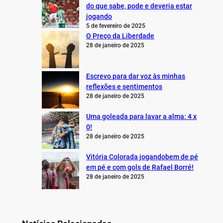
do que sabe, pode e deveria estar
jogando
5 de fevereiro de 2025
O Preço da Liberdade
28 de janeiro de 2025
Escrevo para dar voz às minhas
reflexões e sentimentos
28 de janeiro de 2025
Uma goleada para lavar a alma: 4 x
0!
28 de janeiro de 2025
Vitória Colorada jogandobem de pé
em pé e com gols de Rafael Borré!
28 de janeiro de 2025