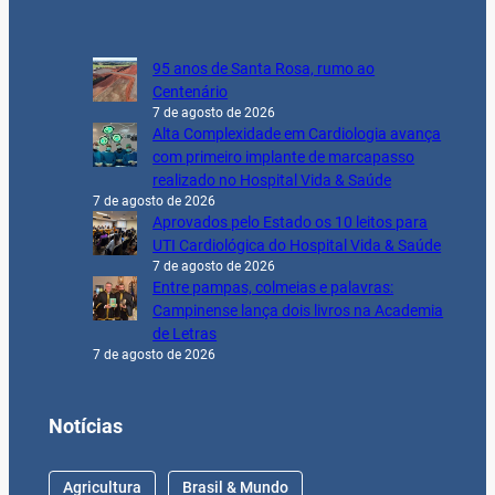
95 anos de Santa Rosa, rumo ao
Centenário
7 de agosto de 2026
Alta Complexidade em Cardiologia avança
com primeiro implante de marcapasso
realizado no Hospital Vida & Saúde
7 de agosto de 2026
Aprovados pelo Estado os 10 leitos para
UTI Cardiológica do Hospital Vida & Saúde
7 de agosto de 2026
Entre pampas, colmeias e palavras:
Campinense lança dois livros na Academia
de Letras
7 de agosto de 2026
Notícias
Agricultura
Brasil & Mundo