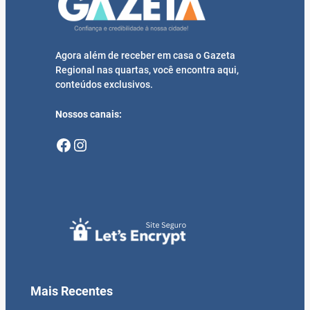
Agora além de receber em casa o Gazeta
Regional nas quartas, você encontra aqui,
conteúdos exclusivos.
Nossos canais:
Facebook
Instagram
Mais Recentes