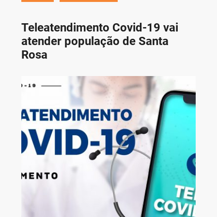
Teleatendimento Covid-19 vai
atender população de Santa
Rosa