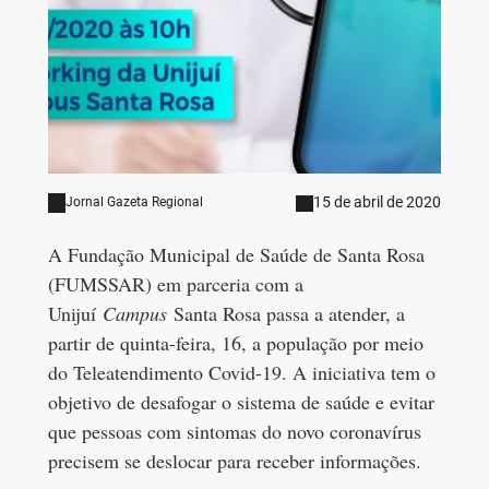
15 de abril de 2020
Jornal Gazeta Regional
A Fundação Municipal de Saúde de Santa Rosa
(FUMSSAR) em parceria com a
Unijuí
Campus
Santa Rosa passa a atender, a
partir de quinta-feira, 16, a população por meio
do Teleatendimento Covid-19. A iniciativa tem o
objetivo de desafogar o sistema de saúde e evitar
que pessoas com sintomas do novo coronavírus
precisem se deslocar para receber informações.