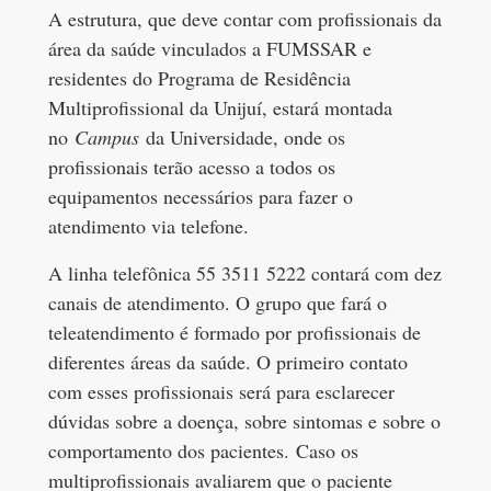
A estrutura, que deve contar com profissionais da
área da saúde vinculados a FUMSSAR e
residentes do Programa de Residência
Multiprofissional da Unijuí, estará montada
no
Campus
da Universidade, onde os
profissionais terão acesso a todos os
equipamentos necessários para fazer o
atendimento via telefone.
A linha telefônica 55 3511 5222 contará com dez
canais de atendimento. O grupo que fará o
teleatendimento é formado por profissionais de
diferentes áreas da saúde. O primeiro contato
com esses profissionais será para esclarecer
dúvidas sobre a doença, sobre sintomas e sobre o
comportamento dos pacientes. Caso os
multiprofissionais avaliarem que o paciente