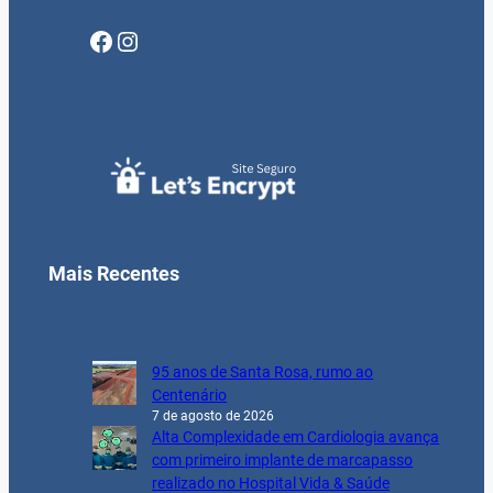
Facebook
Instagram
Mais Recentes
95 anos de Santa Rosa, rumo ao
Centenário
7 de agosto de 2026
Alta Complexidade em Cardiologia avança
com primeiro implante de marcapasso
realizado no Hospital Vida & Saúde