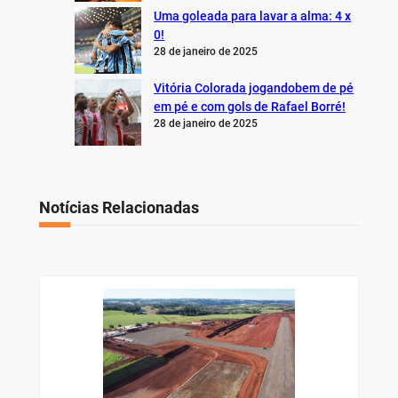
Uma goleada para lavar a alma: 4 x
0!
28 de janeiro de 2025
Vitória Colorada jogandobem de pé
em pé e com gols de Rafael Borré!
28 de janeiro de 2025
Notícias Relacionadas