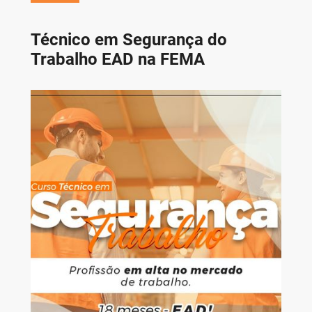
Técnico em Segurança do
Trabalho EAD na FEMA