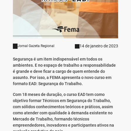
14 de janeiro de 2023
Jornal Gazeta Regional
Segurança é um item indispensável em todos os
ambientes. E no espaço de trabalho a responsabilidade
é grande e deve ficar a cargo de quem entende do
assunto. Por isso, a FEMA apresenta o novo curso em
formato EAD: Segurança do Trabalho.
Com 18 meses de duração, o curso EAD tem como
objetivo formar Técnicos em Segurança do Trabalho,
com sólidos conhecimentos teóricos e práticos, assim
como atender com qualidade à demanda existente no
Mercado de Trabalho, formando técnicos
empreendedores, inovadores e participantes ativos na