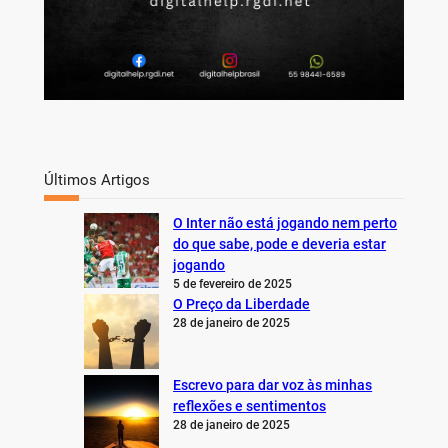
Últimos Artigos
O Inter não está jogando nem perto
do que sabe, pode e deveria estar
jogando
5 de fevereiro de 2025
O Preço da Liberdade
28 de janeiro de 2025
Escrevo para dar voz às minhas
reflexões e sentimentos
28 de janeiro de 2025