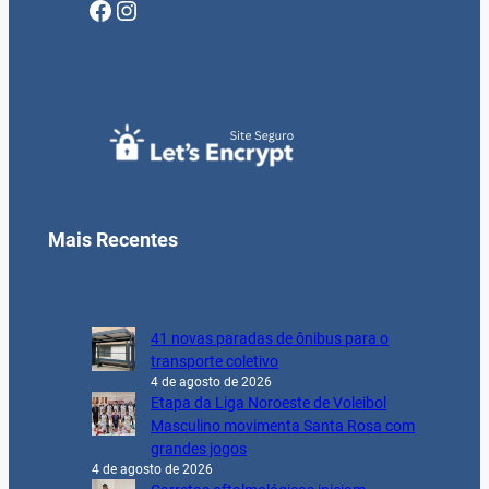
Facebook
Instagram
Mais Recentes
41 novas paradas de ônibus para o
transporte coletivo
4 de agosto de 2026
Etapa da Liga Noroeste de Voleibol
Masculino movimenta Santa Rosa com
grandes jogos
4 de agosto de 2026