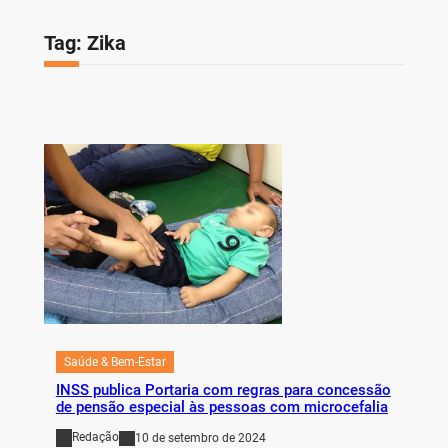
Tag:
Zika
Saúde & Bem-Estar
INSS publica Portaria com regras para concessão
de pensão especial às pessoas com microcefalia
Redação
10 de setembro de 2024