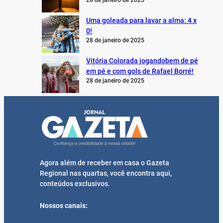
28 de janeiro de 2025
Uma goleada para lavar a alma: 4 x
0!
28 de janeiro de 2025
Vitória Colorada jogandobem de pé
em pé e com gols de Rafael Borré!
28 de janeiro de 2025
Agora além de receber em casa o Gazeta
Regional nas quartas, você encontra aqui,
conteúdos exclusivos.
Nossos canais: